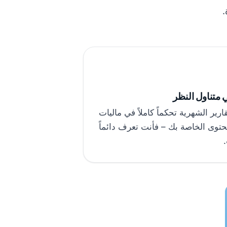
ي متناول النظر
ارير الشهرية تحكماً كاملاً في ماليات
حتوى الخاصة بك – فأنت تعرف دائماً