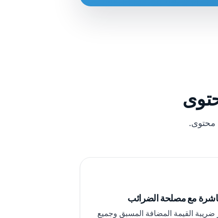
حتوى
 محتوى.
اشرة مع مصلحة الضرائب
ر ضريبة القيمة المضافة المسبق وجميع