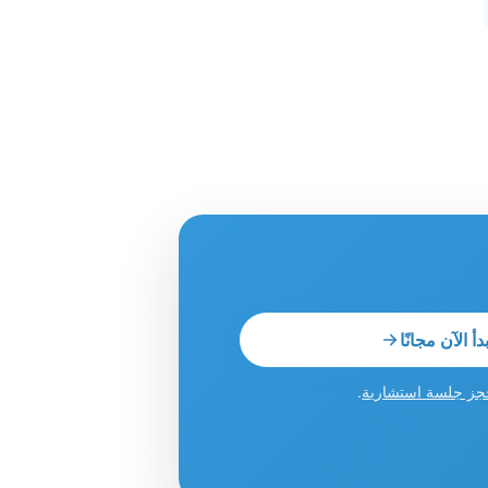
بدأ الآن مجانًا
جز جلسة استشارية
.