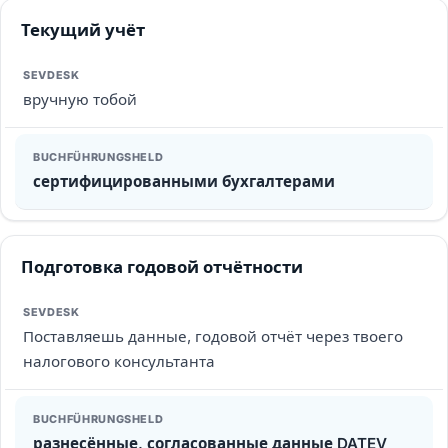
Текущий учёт
вручную тобой
сертифицированными бухгалтерами
Подготовка годовой отчётности
Поставляешь данные, годовой отчёт через твоего
налогового консультанта
разнесённые, согласованные данные DATEV