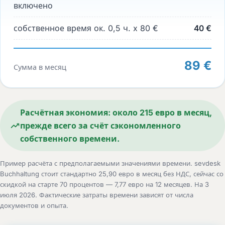
включено
собственное время ок. 0,5 ч. x 80 €
40 €
89 €
Сумма в месяц
Расчётная экономия: около 215 евро в месяц,
прежде всего за счёт сэкономленного
собственного времени.
Пример расчёта с предполагаемыми значениями времени. sevdesk
Buchhaltung стоит стандартно 25,90 евро в месяц без НДС, сейчас со
скидкой на старте 70 процентов — 7,77 евро на 12 месяцев. На 3
июля 2026. Фактические затраты времени зависят от числа
документов и опыта.