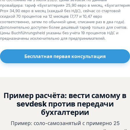
провайдера: тариф «Бухгалтерия» 25,90 евро в месяц, «Бухгалтерия
Pro» 34,90 евро в месяц (каждый без НДС), сейчас со стартовой
скидкой 70 процентов на 12 месяцев (7,77 и 10,47 евро
соответственно, затем по обычной цене, списание раз в два года).
Дополнительно доступен более дешёвый тариф только для счетов.
Цены Buchführungsheld указаны без учёта 19 процентов НДС и
предназначены исключительно для предпринимателей.
Бесплатная первая консультация
Пример расчёта: вести самому в
sevdesk против передачи
бухгалтерии
Пример: соло-самозанятый с примерно 25