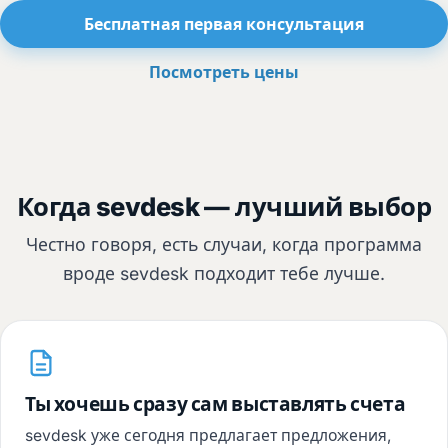
Бесплатная первая консультация
Посмотреть цены
Когда sevdesk — лучший выбор
Честно говоря, есть случаи, когда программа
вроде sevdesk подходит тебе лучше.
Ты хочешь сразу сам выставлять счета
sevdesk уже сегодня предлагает предложения,