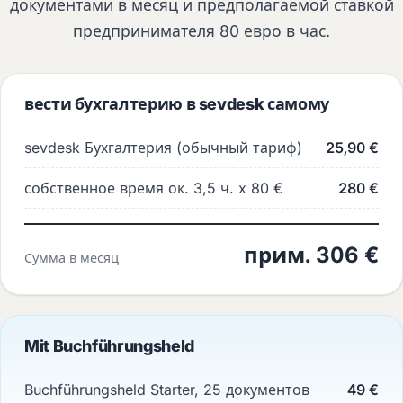
документами в месяц и предполагаемой ставкой
предпринимателя 80 евро в час.
вести бухгалтерию в sevdesk самому
sevdesk Бухгалтерия (обычный тариф)
25,90 €
собственное время ок. 3,5 ч. x 80 €
280 €
прим. 306 €
Сумма в месяц
Mit Buchführungsheld
Buchführungsheld Starter, 25 документов
49 €