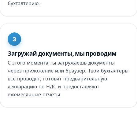
бухгалтерию.
3
Загружай документы, мы проводим
С этого момента ты загружаешь документы
через приложение или браузер. Твои бухгалтеры
всё проводят, готовят предварительную
декларацию по НДС и предоставляют
ежемесячные отчёты.