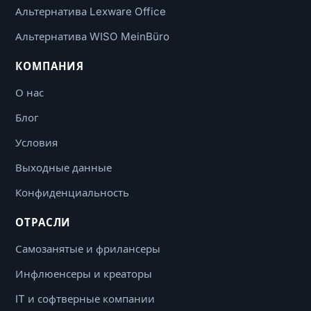
Альтернатива Lexware Office
Альтернатива WISO MeinBüro
КОМПАНИЯ
О нас
Блог
Условия
Выходные данные
Конфиденциальность
ОТРАСЛИ
Самозанятые и фрилансеры
Инфлюенсеры и креаторы
IT и софтверные компании