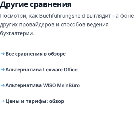
Другие сравнения
Посмотри, как Buchführungsheld выглядит на фоне
других провайдеров и способов ведения
бухгалтерии.
Все сравнения в обзоре
Альтернатива Lexware Office
Альтернатива WISO MeinBüro
Цены и тарифы: обзор