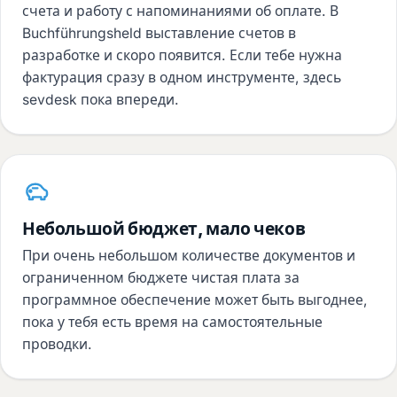
счета и работу с напоминаниями об оплате. В
Buchführungsheld выставление счетов в
разработке и скоро появится. Если тебе нужна
фактурация сразу в одном инструменте, здесь
sevdesk пока впереди.
Небольшой бюджет, мало чеков
При очень небольшом количестве документов и
ограниченном бюджете чистая плата за
программное обеспечение может быть выгоднее,
пока у тебя есть время на самостоятельные
проводки.