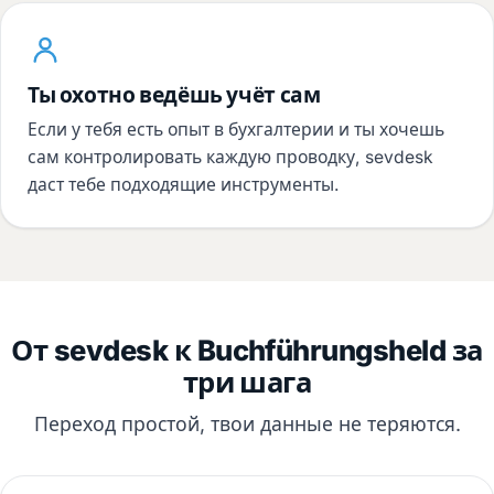
Ты охотно ведёшь учёт сам
Если у тебя есть опыт в бухгалтерии и ты хочешь
сам контролировать каждую проводку, sevdesk
даст тебе подходящие инструменты.
От sevdesk к Buchführungsheld за
три шага
Переход простой, твои данные не теряются.