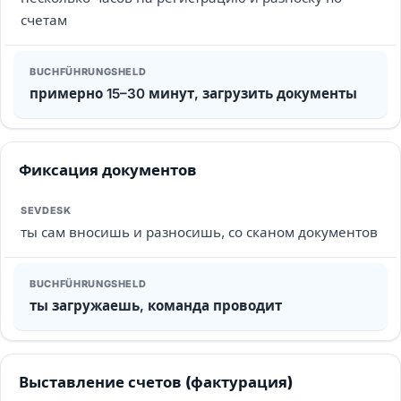
счетам
примерно 15–30 минут, загрузить документы
Фиксация документов
ты сам вносишь и разносишь, со сканом документов
ты загружаешь, команда проводит
Выставление счетов (фактурация)