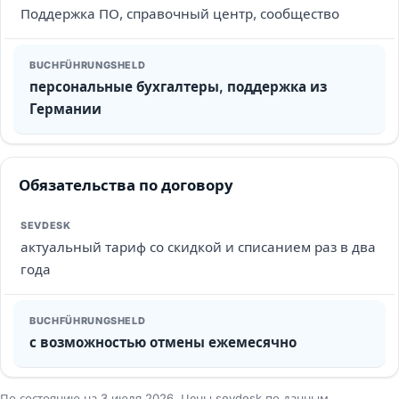
Поддержка ПО, справочный центр, сообщество
персональные бухгалтеры, поддержка из
Германии
Обязательства по договору
актуальный тариф со скидкой и списанием раз в два
года
с возможностью отмены ежемесячно
По состоянию на 3 июля 2026. Цены sevdesk по данным