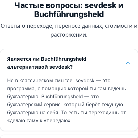
Частые вопросы: sevdesk и
Buchführungsheld
Ответы о переходе, переносе данных, стоимости и
расторжении.
Является ли Buchführungsheld
альтернативой sevdesk?
Не в классическом смысле. sevdesk — это
программа, с помощью которой ты сам ведёшь
бухгалтерию. Buchführungsheld — это
бухгалтерский сервис, который берёт текущую
бухгалтерию на себя. То есть ты переходишь от
«делаю сам» к «передаю».