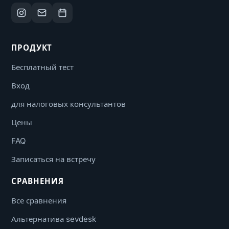
ПРОДУКТ
Бесплатный тест
Вход
для налоговых консультантов
Цены
FAQ
Записаться на встречу
СРАВНЕНИЯ
Все сравнения
Альтернатива sevdesk