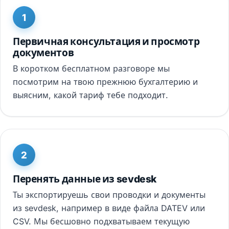
1
Первичная консультация и просмотр
документов
В коротком бесплатном разговоре мы
посмотрим на твою прежнюю бухгалтерию и
выясним, какой тариф тебе подходит.
2
Перенять данные из sevdesk
Ты экспортируешь свои проводки и документы
из sevdesk, например в виде файла DATEV или
CSV. Мы бесшовно подхватываем текущую