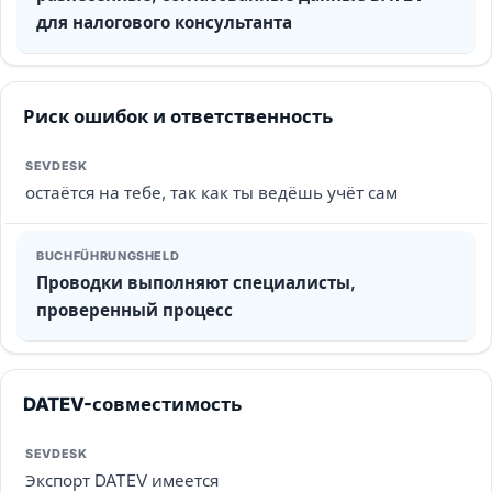
для налогового консультанта
Риск ошибок и ответственность
остаётся на тебе, так как ты ведёшь учёт сам
Проводки выполняют специалисты,
проверенный процесс
DATEV-совместимость
Экспорт DATEV имеется