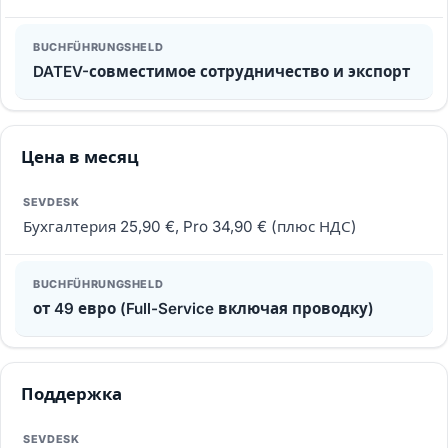
DATEV-совместимое сотрудничество и экспорт
Цена в месяц
Бухгалтерия 25,90 €, Pro 34,90 € (плюс НДС)
от 49 евро (Full-Service включая проводку)
Поддержка