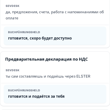
да, предложения, счета, работа с напоминаниями об
оплате
готовится, скоро будет доступно
Предварительная декларация по НДС
ты сам составляешь и подаёшь через ELSTER
готовится и подаётся за тебя