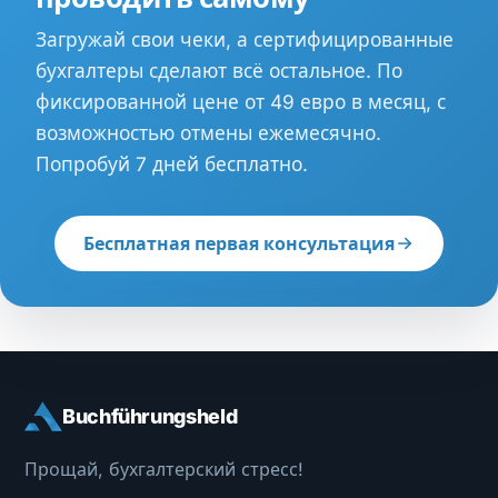
Загружай свои чеки, а сертифицированные
бухгалтеры сделают всё остальное. По
фиксированной цене от 49 евро в месяц, с
возможностью отмены ежемесячно.
Попробуй 7 дней бесплатно.
Бесплатная первая консультация
Buchführungsheld
Прощай, бухгалтерский стресс!