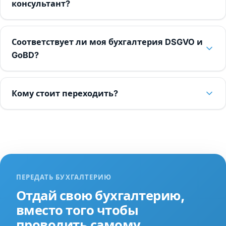
консультант?
Соответствует ли моя бухгалтерия DSGVO и
GoBD?
Кому стоит переходить?
ПЕРЕДАТЬ БУХГАЛТЕРИЮ
Отдай свою бухгалтерию,
вместо того чтобы
проводить самому