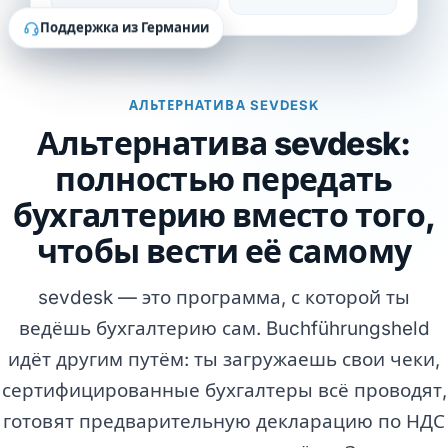
Поддержка из Германии
АЛЬТЕРНАТИВА SEVDESK
Альтернатива sevdesk:
полностью передать
бухгалтерию вместо того,
чтобы вести её самому
sevdesk — это программа, с которой ты
ведёшь бухгалтерию сам. Buchführungsheld
идёт другим путём: ты загружаешь свои чеки,
сертифицированные бухгалтеры всё проводят,
готовят предварительную декларацию по НДС