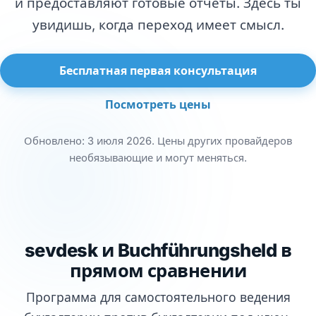
и предоставляют готовые отчёты. Здесь ты
увидишь, когда переход имеет смысл.
Бесплатная первая консультация
Посмотреть цены
Обновлено: 3 июля 2026. Цены других провайдеров
необязывающие и могут меняться.
sevdesk и Buchführungsheld в
прямом сравнении
Программа для самостоятельного ведения