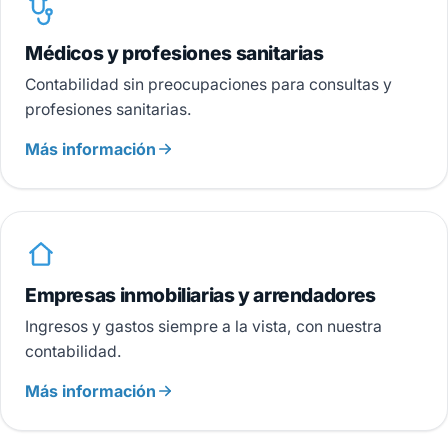
Médicos y profesiones sanitarias
Contabilidad sin preocupaciones para consultas y
profesiones sanitarias.
Más información
Empresas inmobiliarias y arrendadores
Ingresos y gastos siempre a la vista, con nuestra
contabilidad.
Más información