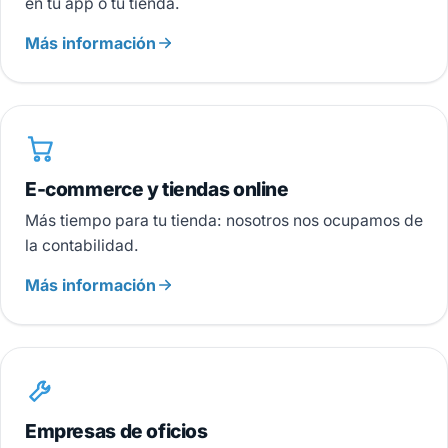
en tu app o tu tienda.
Más información
E-commerce y tiendas online
Más tiempo para tu tienda: nosotros nos ocupamos de
la contabilidad.
Más información
Empresas de oficios