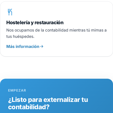
Hostelería y restauración
Nos ocupamos de la contabilidad mientras tú mimas a
tus huéspedes.
Más información
EMPEZAR
¿Listo para externalizar tu
contabilidad?