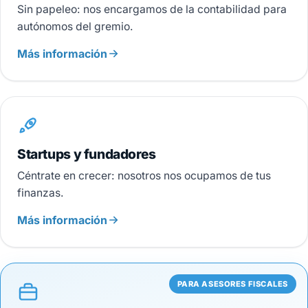
Sin papeleo: nos encargamos de la contabilidad para
autónomos del gremio.
Más información
Startups y fundadores
Céntrate en crecer: nosotros nos ocupamos de tus
finanzas.
Más información
PARA ASESORES FISCALES