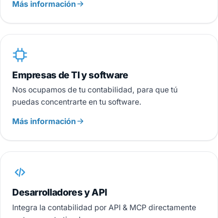
Más información
Empresas de TI y software
Nos ocupamos de tu contabilidad, para que tú
puedas concentrarte en tu software.
Más información
Desarrolladores y API
Integra la contabilidad por API & MCP directamente