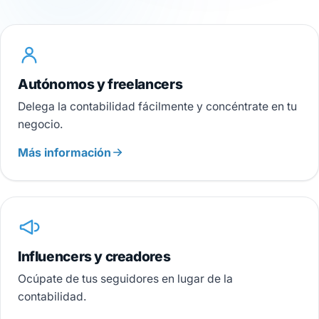
Autónomos y freelancers
Delega la contabilidad fácilmente y concéntrate en tu
negocio.
Más información
Influencers y creadores
Ocúpate de tus seguidores en lugar de la
contabilidad.