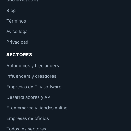
Blog
Términos
Aviso legal
Privacidad
SECTORES
Autónomos y freelancers
Influencers y creadores
Empresas de TI y software
Desarrolladores y API
E-commerce y tiendas online
Empresas de oficios
Todos los sectores