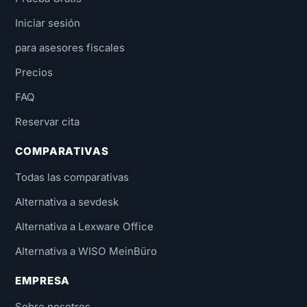
Iniciar sesión
para asesores fiscales
Precios
FAQ
Reservar cita
COMPARATIVAS
Todas las comparativas
Alternativa a sevdesk
Alternativa a Lexware Office
Alternativa a WISO MeinBüro
EMPRESA
Sobre nosotros