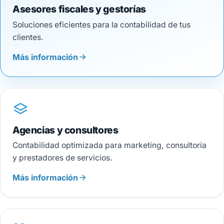
Asesores fiscales y gestorías
Soluciones eficientes para la contabilidad de tus
clientes.
Más información
Agencias y consultores
Contabilidad optimizada para marketing, consultoría
y prestadores de servicios.
Más información