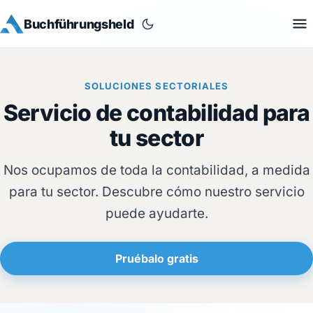
Buchführungsheld
SOLUCIONES SECTORIALES
Servicio de contabilidad para
tu sector
Nos ocupamos de toda la contabilidad, a medida
para tu sector. Descubre cómo nuestro servicio
puede ayudarte.
Pruébalo gratis