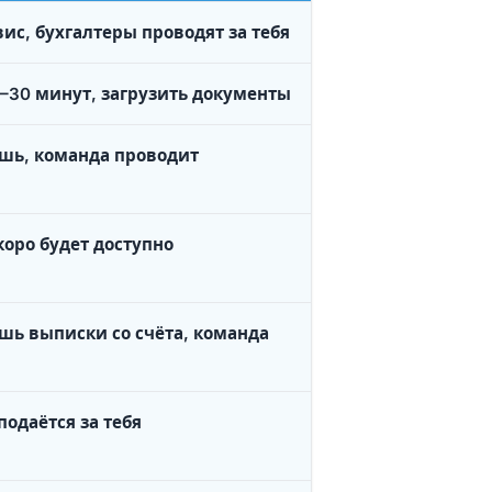
ис, бухгалтеры проводят за тебя
–30 минут, загрузить документы
шь, команда проводит
коро будет доступно
шь выписки со счёта, команда
подаётся за тебя