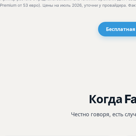
Premium от 53 евро). Цены на июль 2026, уточни у провайдера. Фак
Бесплатная
Когда F
Честно говоря, есть слу