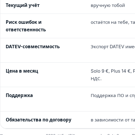
Текущий учёт
вручную тобой
Риск ошибок и
остаётся на тебе, т
ответственность
DATEV-совместимость
Экспорт DATEV име
Цена в месяц
Solo 9 €, Plus 14 €,
НДС.
Поддержка
Поддержка ПО и с
Обязательства по договору
в зависимости от 