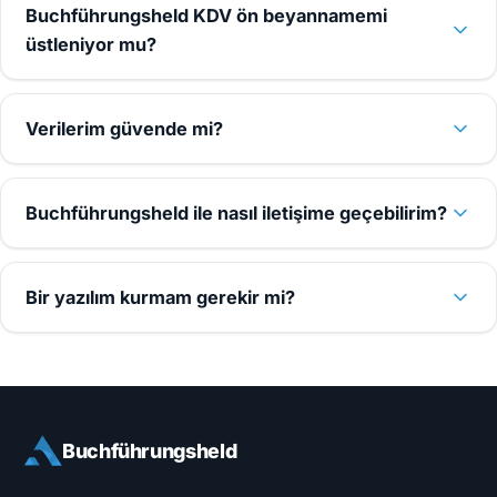
Buchführungsheld KDV ön beyannamemi
üstleniyor mu?
Verilerim güvende mi?
Buchführungsheld ile nasıl iletişime geçebilirim?
Bir yazılım kurmam gerekir mi?
Buchführungsheld