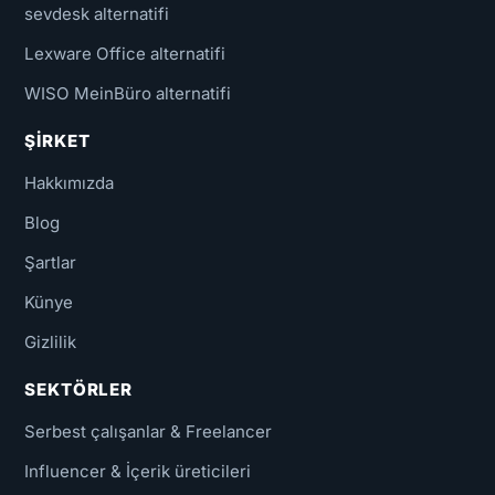
sevdesk alternatifi
Lexware Office alternatifi
WISO MeinBüro alternatifi
ŞIRKET
Hakkımızda
Blog
Şartlar
Künye
Gizlilik
SEKTÖRLER
Serbest çalışanlar & Freelancer
Influencer & İçerik üreticileri