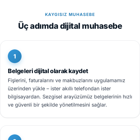
KAYGISIZ MUHASEBE
Üç adımda dijital muhasebe
1
Belgeleri dijital olarak kaydet
Fişlerini, faturalarını ve makbuzlarını uygulamamız
üzerinden yükle – ister akıllı telefondan ister
bilgisayardan. Sezgisel arayüzümüz belgelerinin hızlı
ve güvenli bir şekilde yönetilmesini sağlar.