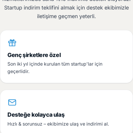
Startup indirim teklifini almak için destek ekibimizle
iletişime geçmen yeterli.
Genç şirketlere özel
Son iki yıl içinde kurulan tüm startup'lar için
geçerlidir.
Desteğe kolayca ulaş
Hızlı & sorunsuz – ekibimize ulaş ve indirimi al.