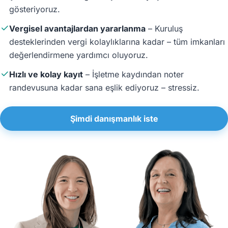
gösteriyoruz.
Vergisel avantajlardan yararlanma
– Kuruluş
desteklerinden vergi kolaylıklarına kadar – tüm imkanları
değerlendirmene yardımcı oluyoruz.
Hızlı ve kolay kayıt
– İşletme kaydından noter
randevusuna kadar sana eşlik ediyoruz – stressiz.
Şimdi danışmanlık iste