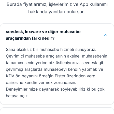
Burada fiyatlarımız, işlevlerimiz ve App kullanımı
hakkında yanıtları bulursun.
sevdesk, lexware ve diğer muhasebe
araçlarından farkı nedir?
Sana eksiksiz bir muhasebe hizmeti sunuyoruz.
Çevrimiçi muhasebe araçlarının aksine, muhasebenin
tamamını senin yerine biz üstleniyoruz. sevdesk gibi
çevrimiçi araçlarda muhasebeyi kendin yapmak ve
KDV ön beyanını örneğin Elster üzerinden vergi
dairesine kendin vermek zorundasın.
Deneyimlerimize dayanarak söyleyebiliriz ki bu çok
hataya açık.