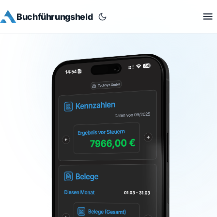
Buchführungsheld