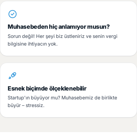
Muhasebeden hiç anlamıyor musun?
Sorun değil! Her şeyi biz üstleniriz ve senin vergi
bilgisine ihtiyacın yok.
Esnek biçimde ölçeklenebilir
Startup'ın büyüyor mu? Muhasebemiz de birlikte
büyür – stressiz.