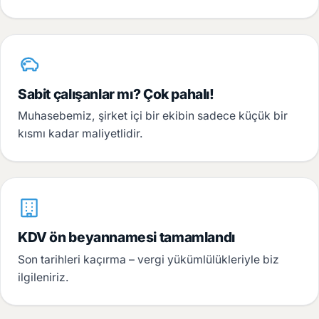
Sabit çalışanlar mı? Çok pahalı!
Muhasebemiz, şirket içi bir ekibin sadece küçük bir
kısmı kadar maliyetlidir.
KDV ön beyannamesi tamamlandı
Son tarihleri kaçırma – vergi yükümlülükleriyle biz
ilgileniriz.