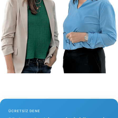
ÜCRETSIZ DENE