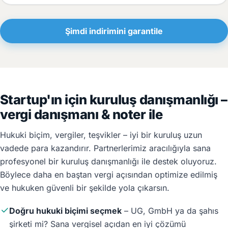
Şimdi indirimini garantile
Startup'ın için kuruluş danışmanlığı –
vergi danışmanı & noter ile
Hukuki biçim, vergiler, teşvikler – iyi bir kuruluş uzun
vadede para kazandırır. Partnerlerimiz aracılığıyla sana
profesyonel bir kuruluş danışmanlığı ile destek oluyoruz.
Böylece daha en baştan vergi açısından optimize edilmiş
ve hukuken güvenli bir şekilde yola çıkarsın.
Doğru hukuki biçimi seçmek
– UG, GmbH ya da şahıs
şirketi mi? Sana vergisel açıdan en iyi çözümü