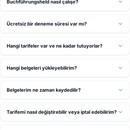
Buchführungsheld nasıl çalışır?
Ücretsiz bir deneme süresi var mı?
Hangi tarifeler var ve ne kadar tutuyorlar?
Hangi belgeleri yükleyebilirim?
Belgelerim ne zaman kaydedilir?
Tarifemi nasıl değiştirebilir veya iptal edebilirim?