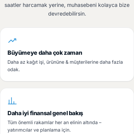
saatler harcamak yerine, muhasebeni kolayca bize
devredebilirsin.
Büyümeye daha çok zaman
Daha az kağıt işi, ürününe & müşterilerine daha fazla
odak.
Daha iyi finansal genel bakış
Tüm önemli rakamlar her an elinin altında –
yatırımcılar ve planlama için.