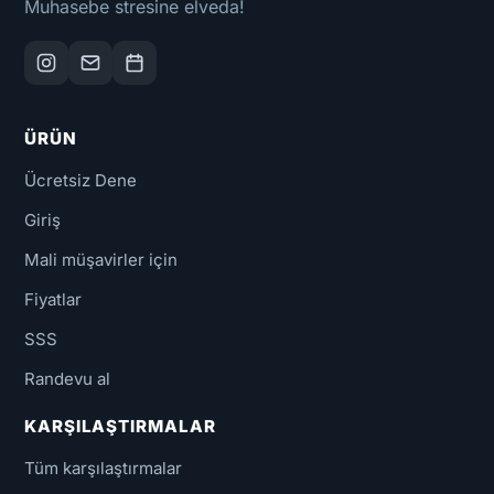
Muhasebe stresine elveda!
ÜRÜN
Ücretsiz Dene
Giriş
Mali müşavirler için
Fiyatlar
SSS
Randevu al
KARŞILAŞTIRMALAR
Tüm karşılaştırmalar