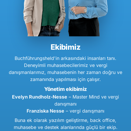
Ekibimiz
Buchführungsheld'in arkasındaki insanları tanı.
Deneyimli muhasebecilerimiz ve vergi
danışmanlarımız, muhasebenin her zaman doğru ve
zamanında yapılması için çalışır.
Yönetim ekibimiz
Evelyn Rundholz-Nesse
– Master Mind ve vergi
danışmanı
Franziska Nesse
– vergi danışmanı
Buna ek olarak yazılım geliştirme, back office,
muhasebe ve destek alanlarında güçlü bir ekip.