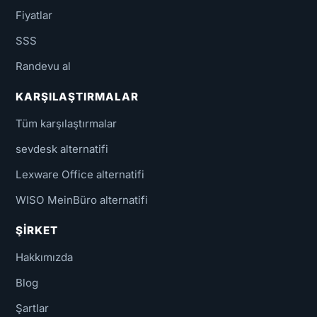
Fiyatlar
SSS
Randevu al
KARŞILAŞTIRMALAR
Tüm karşılaştırmalar
sevdesk alternatifi
Lexware Office alternatifi
WISO MeinBüro alternatifi
ŞIRKET
Hakkımızda
Blog
Şartlar