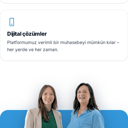
Dijital çözümler
Platformumuz verimli bir muhasebeyi mümkün kılar –
her yerde ve her zaman.