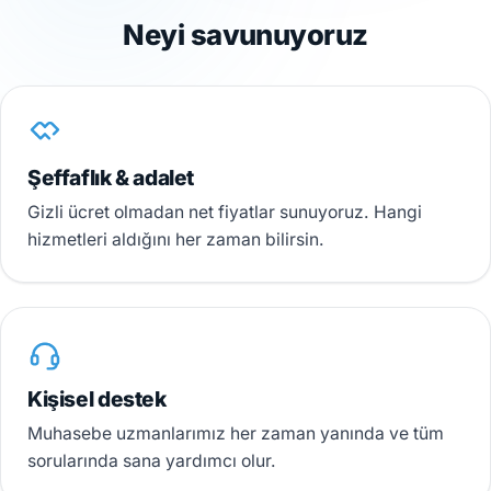
Neyi savunuyoruz
Şeffaflık & adalet
Gizli ücret olmadan net fiyatlar sunuyoruz. Hangi
hizmetleri aldığını her zaman bilirsin.
Kişisel destek
Muhasebe uzmanlarımız her zaman yanında ve tüm
sorularında sana yardımcı olur.