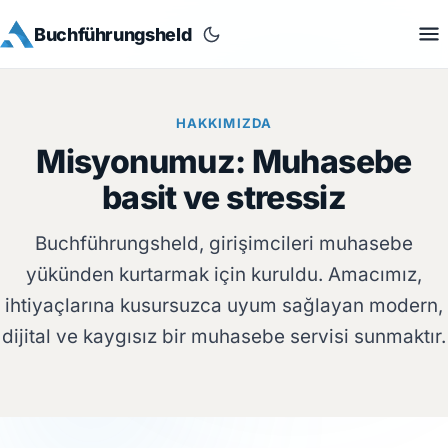
Buchführungsheld
HAKKIMIZDA
Misyonumuz: Muhasebe
basit ve stressiz
Buchführungsheld, girişimcileri muhasebe
yükünden kurtarmak için kuruldu. Amacımız,
ihtiyaçlarına kusursuzca uyum sağlayan modern,
dijital ve kaygısız bir muhasebe servisi sunmaktır.