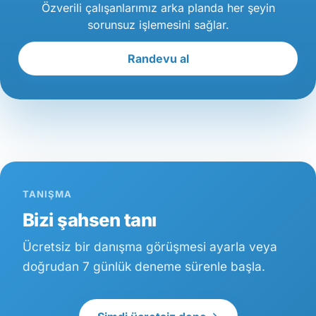
Özverili çalışanlarımız arka planda her şeyin
sorunsuz işlemesini sağlar.
Randevu al
TANIŞMA
Bizi şahsen tanı
Ücretsiz bir danışma görüşmesi ayarla veya
doğrudan 7 günlük deneme sürenle başla.