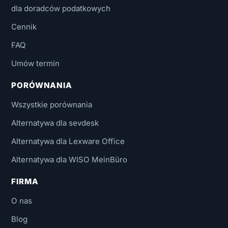
dla doradców podatkowych
Cennik
FAQ
Umów termin
PORÓWNANIA
Wszystkie porównania
Alternatywa dla sevdesk
Alternatywa dla Lexware Office
Alternatywa dla WISO MeinBüro
FIRMA
O nas
Blog