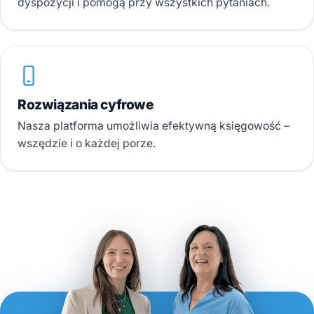
dyspozycji i pomogą przy wszystkich pytaniach.
Rozwiązania cyfrowe
Nasza platforma umożliwia efektywną księgowość –
wszędzie i o każdej porze.