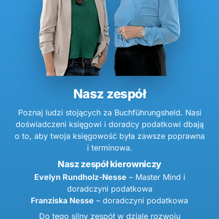
Nasz zespół
Poznaj ludzi stojących za Buchführungsheld. Nasi
doświadczeni księgowi i doradcy podatkowi dbają
o to, aby twoja księgowość była zawsze poprawna
i terminowa.
Nasz zespół kierowniczy
Evelyn Rundholz-Nesse
– Master Mind i
doradczyni podatkowa
Franziska Nesse
– doradczyni podatkowa
Do tego silny zespół w dziale rozwoju