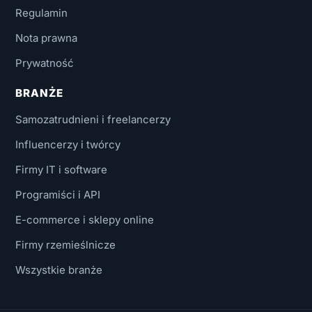
Regulamin
Nota prawna
Prywatność
BRANŻE
Samozatrudnieni i freelancerzy
Influencerzy i twórcy
Firmy IT i software
Programiści i API
E-commerce i sklepy online
Firmy rzemieślnicze
Wszystkie branże