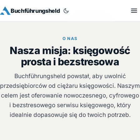
Buchführungsheld
O NAS
Nasza misja: księgowość
prosta i bezstresowa
Buchführungsheld powstał, aby uwolnić
przedsiębiorców od ciężaru księgowości. Naszym
celem jest oferowanie nowoczesnego, cyfrowego
i bezstresowego serwisu księgowego, który
idealnie dopasowuje się do twoich potrzeb.