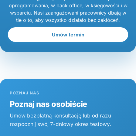
oprogramowania, w back office, w księgowości i w
wsparciu. Nasi zaangażowani pracownicy dbają w
tle o to, aby wszystko działało bez zakłóceń.
Umów termin
POZNAJ NAS
Poznaj nas osobiście
Umów bezpłatną konsultację lub od razu
rozpocznij swój 7-dniowy okres testowy.