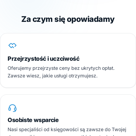
Za czym się opowiadamy
Przejrzystość i uczciwość
Oferujemy przejrzyste ceny bez ukrytych opłat.
Zawsze wiesz, jakie usługi otrzymujesz.
Osobiste wsparcie
Nasi specjaliści od księgowości są zawsze do Twojej