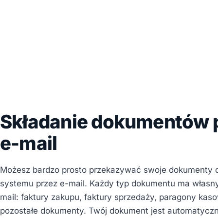
Składanie dokumentów 
e-mail
Możesz bardzo prosto przekazywać swoje dokumenty 
systemu przez e-mail. Każdy typ dokumentu ma własny
mail: faktury zakupu, faktury sprzedaży, paragony kaso
pozostałe dokumenty. Twój dokument jest automatyczn