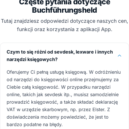
Częste pytania dotyczące
Buchführungsheld
Tutaj znajdziesz odpowiedzi dotyczące naszych cen,
funkcji oraz korzystania z aplikacji App.
Czym to się różni od sevdesk, lexware i innych
narzędzi księgowych?
Oferujemy Ci pełną usługę księgową. W odróżnieniu
od narzędzi do księgowości online przejmujemy za
Ciebie całą księgowość. W przypadku narzędzi
online, takich jak sevdesk itp., musisz samodzielnie
prowadzić księgowość, a także składać deklarację
VAT w urzędzie skarbowym, np. przez Elster. Z
doświadczenia możemy powiedzieć, że jest to
bardzo podatne na błędy.