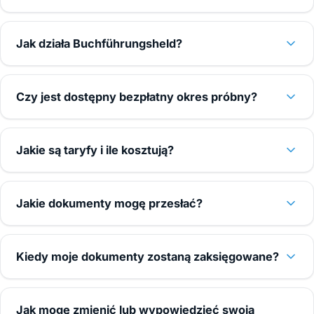
Jak działa Buchführungsheld?
Czy jest dostępny bezpłatny okres próbny?
Jakie są taryfy i ile kosztują?
Jakie dokumenty mogę przesłać?
Kiedy moje dokumenty zostaną zaksięgowane?
Jak mogę zmienić lub wypowiedzieć swoją