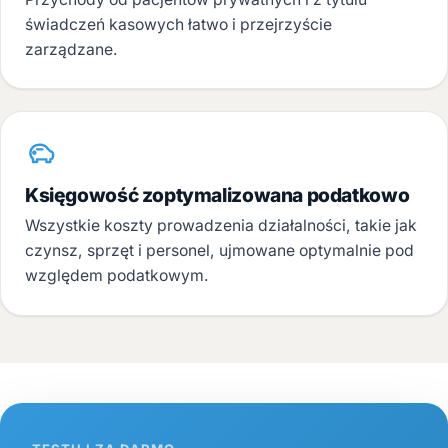
świadczeń kasowych łatwo i przejrzyście
zarządzane.
Księgowość zoptymalizowana podatkowo
Wszystkie koszty prowadzenia działalności, takie jak
czynsz, sprzęt i personel, ujmowane optymalnie pod
względem podatkowym.