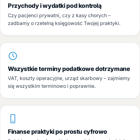
Przychody i wydatki pod kontrolą
Czy pacjenci prywatni, czy z kasy chorych –
zadbamy o rzetelną księgowość Twojej praktyki.
Wszystkie terminy podatkowe dotrzymane
VAT, koszty operacyjne, urząd skarbowy – zajmiemy
się wszystkim terminowo i poprawnie.
Finanse praktyki po prostu cyfrowo