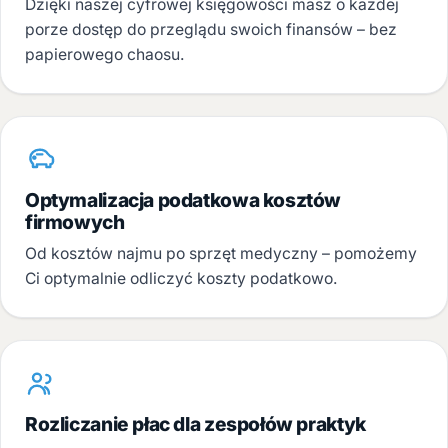
Dzięki naszej cyfrowej księgowości masz o każdej
porze dostęp do przeglądu swoich finansów – bez
papierowego chaosu.
Optymalizacja podatkowa kosztów
firmowych
Od kosztów najmu po sprzęt medyczny – pomożemy
Ci optymalnie odliczyć koszty podatkowo.
Rozliczanie płac dla zespołów praktyk