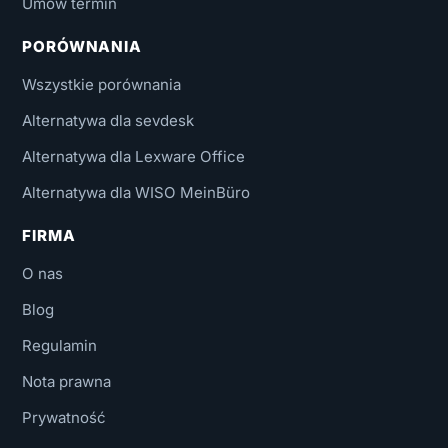
Umów termin
PORÓWNANIA
Wszystkie porównania
Alternatywa dla sevdesk
Alternatywa dla Lexware Office
Alternatywa dla WISO MeinBüro
FIRMA
O nas
Blog
Regulamin
Nota prawna
Prywatność