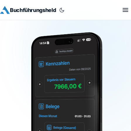
Buchführungsheld