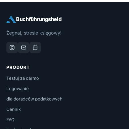
Buchführungsheld
Żegnaj, stresie księgowy!
PRODUKT
Testuj za darmo
Logowanie
dla doradców podatkowych
Cennik
FAQ