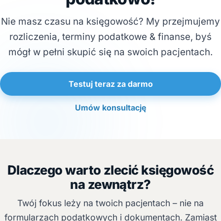
Nie masz czasu na księgowość? My przejmujemy
rozliczenia, terminy podatkowe & finanse, byś
mógł w pełni skupić się na swoich pacjentach.
Testuj teraz za darmo
Umów konsultację
Dlaczego warto zlecić księgowość
na zewnątrz?
Twój fokus leży na twoich pacjentach – nie na
formularzach podatkowych i dokumentach. Zamiast