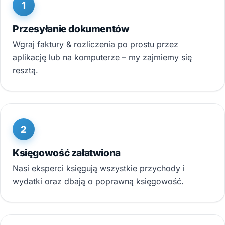
1
Przesyłanie dokumentów
Wgraj faktury & rozliczenia po prostu przez
aplikację lub na komputerze – my zajmiemy się
resztą.
2
Księgowość załatwiona
Nasi eksperci księgują wszystkie przychody i
wydatki oraz dbają o poprawną księgowość.