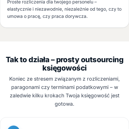
Proste rozliczenia dla twojego personelu –
elastycznie i niezawodnie, niezależnie od tego, czy to
umowa o pracę, czy praca dorywcza.
Tak to działa – prosty outsourcing
księgowości
Koniec ze stresem związanym z rozliczeniami,
paragonami czy terminami podatkowymi – w
zaledwie kilku krokach Twoja księgowość jest
gotowa.