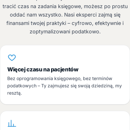
tracić czas na zadania księgowe, możesz po prostu
oddać nam wszystko. Nasi eksperci zajmą się
finansami twojej praktyki – cyfrowo, efektywnie i
zoptymalizowani podatkowo.
Więcej czasu na pacjentów
Bez oprogramowania księgowego, bez terminów
podatkowych – Ty zajmujesz się swoją dziedziną, my
resztą.