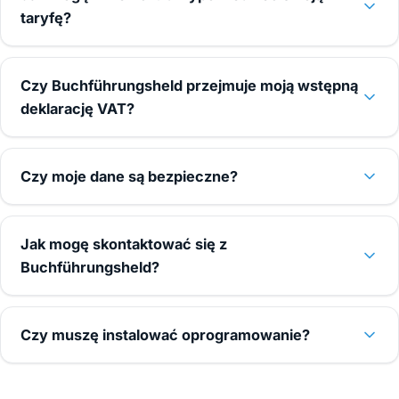
taryfę?
Czy Buchführungsheld przejmuje moją wstępną
deklarację VAT?
Czy moje dane są bezpieczne?
Jak mogę skontaktować się z
Buchführungsheld?
Czy muszę instalować oprogramowanie?