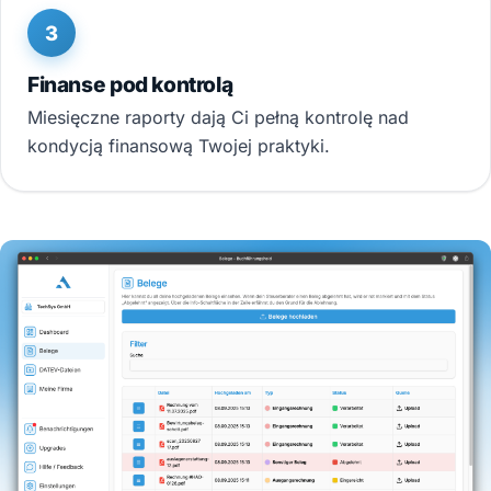
3
Finanse pod kontrolą
Miesięczne raporty dają Ci pełną kontrolę nad
kondycją finansową Twojej praktyki.