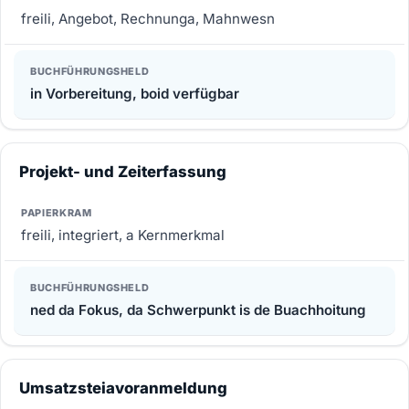
freili, Angebot, Rechnunga, Mahnwesn
in Vorbereitung, boid verfügbar
Projekt- und Zeiterfassung
freili, integriert, a Kernmerkmal
ned da Fokus, da Schwerpunkt is de Buachhoitung
Umsatzsteiavoranmeldung