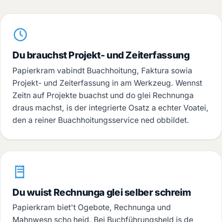
Du brauchst Projekt- und Zeiterfassung
Papierkram vabindt Buachhoitung, Faktura sowia
Projekt- und Zeiterfassung in am Werkzeug. Wennst
Zeitn auf Projekte buachst und do glei Rechnunga
draus machst, is der integrierte Osatz a echter Voatei,
den a reiner Buachhoitungsservice ned obbildet.
Du wuist Rechnunga glei selber schreim
Papierkram biet't Ogebote, Rechnunga und
Mahnwesn scho heid. Bei Buchführungsheld is de