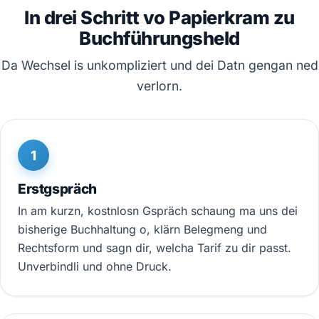
In drei Schritt vo Papierkram zu
Buchführungsheld
Da Wechsel is unkompliziert und dei Datn gengan ned
verlorn.
1
Erstgspräch
In am kurzn, kostnlosn Gspräch schaung ma uns dei
bisherige Buchhaltung o, klärn Belegmeng und
Rechtsform und sagn dir, welcha Tarif zu dir passt.
Unverbindli und ohne Druck.