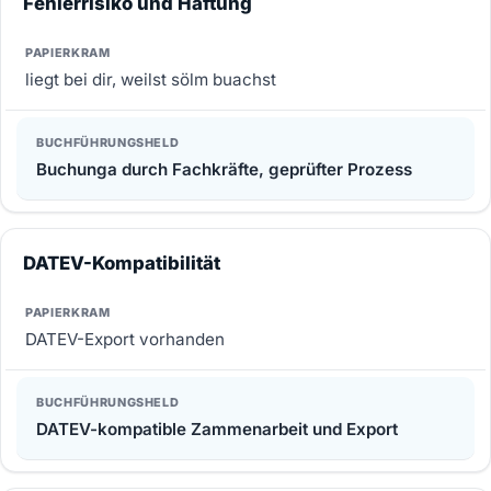
Fehlerrisiko und Haftung
liegt bei dir, weilst sölm buachst
Buchunga durch Fachkräfte, geprüfter Prozess
DATEV-Kompatibilität
DATEV-Export vorhanden
DATEV-kompatible Zammenarbeit und Export