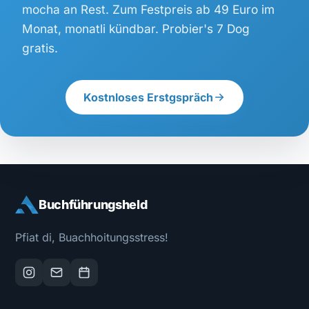
mocha an Rest. Zum Festpreis ab 49 Euro im
Monat, monatli kündbar. Probier's 7 Dog
gratis.
Kostnloses Erstgspräch
Buchführungsheld
Pfiat di, Buachhoitungsstress!