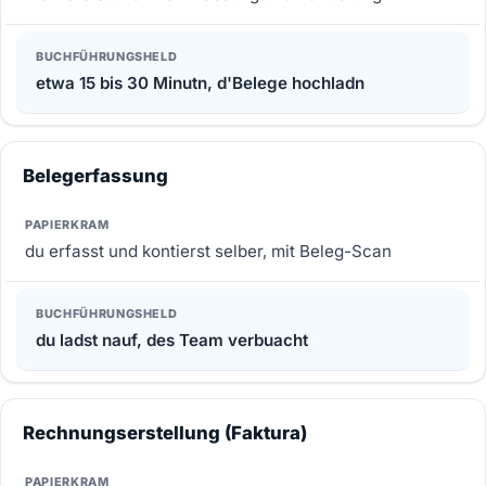
etwa 15 bis 30 Minutn, d'Belege hochladn
Belegerfassung
du erfasst und kontierst selber, mit Beleg-Scan
du ladst nauf, des Team verbuacht
Rechnungserstellung (Faktura)