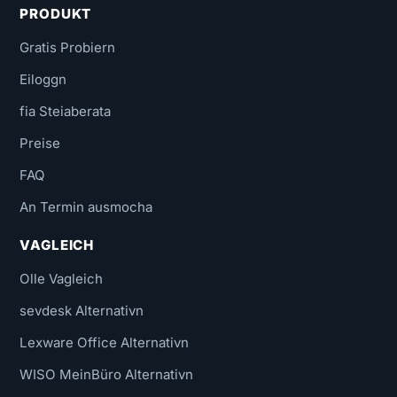
PRODUKT
Gratis Probiern
Eiloggn
fia Steiaberata
Preise
FAQ
An Termin ausmocha
VAGLEICH
Olle Vagleich
sevdesk Alternativn
Lexware Office Alternativn
WISO MeinBüro Alternativn