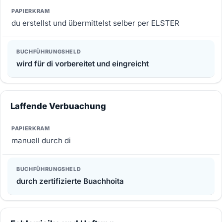
du erstellst und übermittelst selber per ELSTER
wird für di vorbereitet und eingreicht
Laffende Verbuachung
manuell durch di
durch zertifizierte Buachhoita