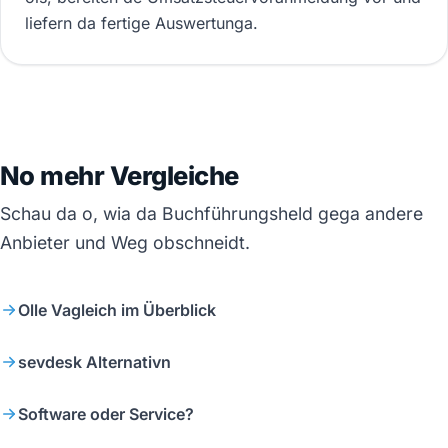
liefern da fertige Auswertunga.
No mehr Vergleiche
Schau da o, wia da Buchführungsheld gega andere
Anbieter und Weg obschneidt.
Olle Vagleich im Überblick
sevdesk Alternativn
Software oder Service?