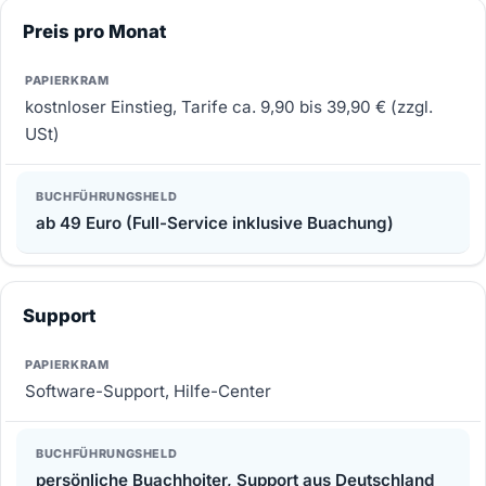
Preis pro Monat
kostnloser Einstieg, Tarife ca. 9,90 bis 39,90 € (zzgl.
USt)
ab 49 Euro (Full-Service inklusive Buachung)
Support
Software-Support, Hilfe-Center
persönliche Buachhoiter, Support aus Deutschland