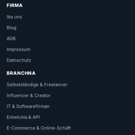
FIRMA
Iba uns
Blog
AGB
Impressum
Datnschutz
BRANCHNA
Selbstständige & Freelancer
Influencer & Creator
IT & Softwarefirman
Entwickla & API
E-Commerce & Online-Schäft