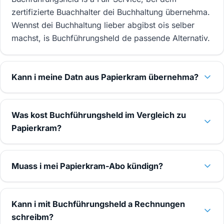
zertifizierte Buachhalter dei Buchhaltung übernehma.
Wennst dei Buchhaltung lieber abgibst ois selber
machst, is Buchführungsheld de passende Alternativ.
Kann i meine Datn aus Papierkram übernehma?
Was kost Buchführungsheld im Vergleich zu
Papierkram?
Muass i mei Papierkram-Abo kündign?
Kann i mit Buchführungsheld a Rechnungen
schreibm?