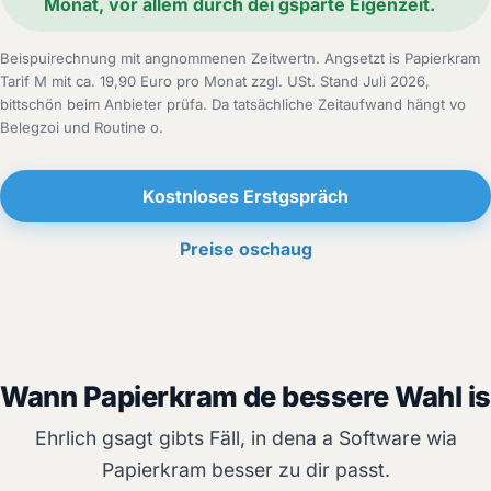
Monat, vor allem durch dei gsparte Eigenzeit.
Beispuirechnung mit angnommenen Zeitwertn. Angsetzt is Papierkram
Tarif M mit ca. 19,90 Euro pro Monat zzgl. USt. Stand Juli 2026,
bittschön beim Anbieter prüfa. Da tatsächliche Zeitaufwand hängt vo
Belegzoi und Routine o.
Kostnloses Erstgspräch
Preise oschaug
Wann Papierkram de bessere Wahl is
Ehrlich gsagt gibts Fäll, in dena a Software wia
Papierkram besser zu dir passt.