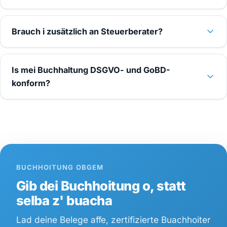
Brauch i zusätzlich an Steuerberater?
Is mei Buchhaltung DSGVO- und GoBD-
konform?
BUCHHOITUNG OBGEM
Gib dei Buchhoitung o, statt
selba z' buacha
Lad deine Belege affe, zertifizierte Buachhoiter