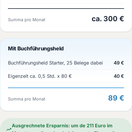
ca. 300 €
Summa pro Monat
Mit Buchführungsheld
Buchführungsheld Starter, 25 Belege dabei
49 €
Eigenzeit ca. 0,5 Std. x 80 €
40 €
89 €
Summa pro Monat
Ausgrechnete Ersparnis: um de 211 Euro im