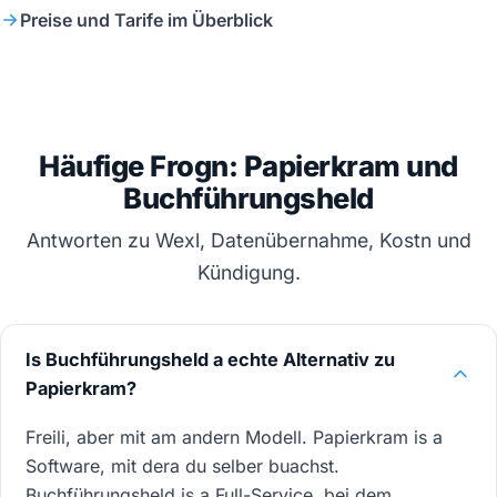
Preise und Tarife im Überblick
Häufige Frogn: Papierkram und
Buchführungsheld
Antworten zu Wexl, Datenübernahme, Kostn und
Kündigung.
Is Buchführungsheld a echte Alternativ zu
Papierkram?
Freili, aber mit am andern Modell. Papierkram is a
Software, mit dera du selber buachst.
Buchführungsheld is a Full-Service, bei dem