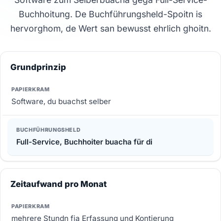
Buchhoitung. De Buchführungsheld-Spoitn is
hervorghom, de Wert san bewusst ehrlich ghoitn.
Grundprinzip
Software, du buachst selber
Full-Service, Buchhoiter buacha für di
Zeitaufwand pro Monat
mehrere Stundn fia Erfassung und Kontierung