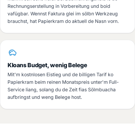
Rechnungserstellung in Vorbereitung und boid
vafügbar. Wennst Faktura glei im sölbn Werkzeug
brauchst, hat Papierkram do aktuell de Nasn vorn.
Kloans Budget, wenig Belege
Mit'm kostnlosen Eistieg und de billigen Tarif ko
Papierkram beim reinen Monatspreis unter'm Full-
Service liang, solang du de Zeit fias Sölmbuacha
aufbringst und weng Belege host.