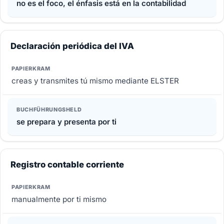
no es el foco, el énfasis está en la contabilidad
Declaración periódica del IVA
creas y transmites tú mismo mediante ELSTER
se prepara y presenta por ti
Registro contable corriente
manualmente por ti mismo