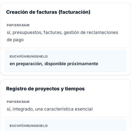
Creación de facturas (facturación)
sí, presupuestos, facturas, gestión de reclamaciones
de pago
en preparación, disponible próximamente
Registro de proyectos y tiempos
sí, integrado, una característica esencial