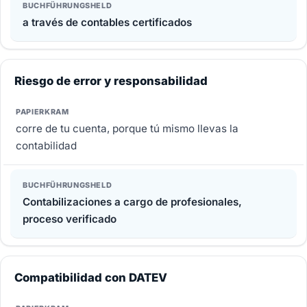
a través de contables certificados
Riesgo de error y responsabilidad
corre de tu cuenta, porque tú mismo llevas la
contabilidad
Contabilizaciones a cargo de profesionales,
proceso verificado
Compatibilidad con DATEV