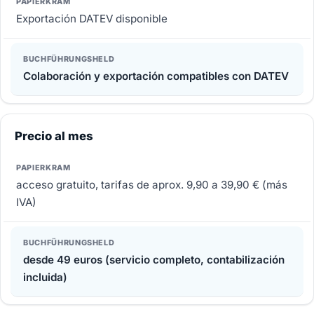
Exportación DATEV disponible
Colaboración y exportación compatibles con DATEV
Precio al mes
acceso gratuito, tarifas de aprox. 9,90 a 39,90 € (más
IVA)
desde 49 euros (servicio completo, contabilización
incluida)