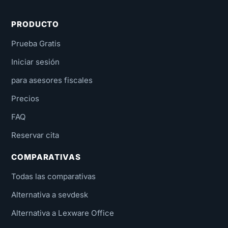
PRODUCTO
Prueba Gratis
Iniciar sesión
para asesores fiscales
Precios
FAQ
Reservar cita
COMPARATIVAS
Todas las comparativas
Alternativa a sevdesk
Alternativa a Lexware Office