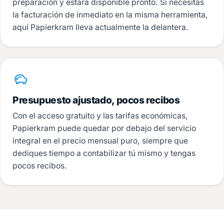
preparación y estará disponible pronto. Si necesitas
la facturación de inmediato en la misma herramienta,
aquí Papierkram lleva actualmente la delantera.
Presupuesto ajustado, pocos recibos
Con el acceso gratuito y las tarifas económicas,
Papierkram puede quedar por debajo del servicio
integral en el precio mensual puro, siempre que
dediques tiempo a contabilizar tú mismo y tengas
pocos recibos.