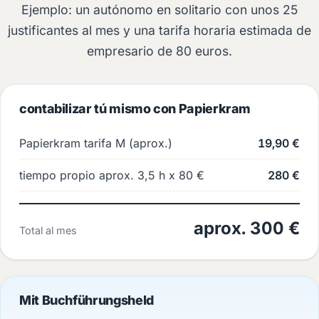
Ejemplo: un autónomo en solitario con unos 25
justificantes al mes y una tarifa horaria estimada de
empresario de 80 euros.
contabilizar tú mismo con Papierkram
Papierkram tarifa M (aprox.)
19,90 €
tiempo propio aprox. 3,5 h x 80 €
280 €
aprox. 300 €
Total al mes
Mit Buchführungsheld