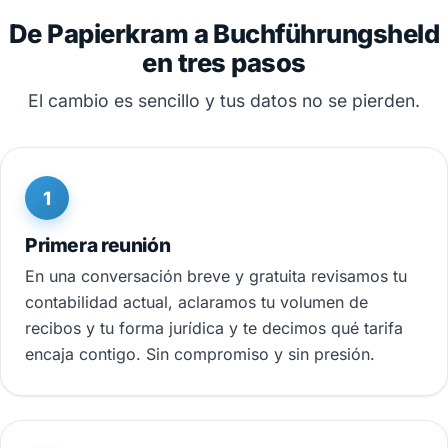
De Papierkram a Buchführungsheld
en tres pasos
El cambio es sencillo y tus datos no se pierden.
1
Primera reunión
En una conversación breve y gratuita revisamos tu
contabilidad actual, aclaramos tu volumen de
recibos y tu forma jurídica y te decimos qué tarifa
encaja contigo. Sin compromiso y sin presión.