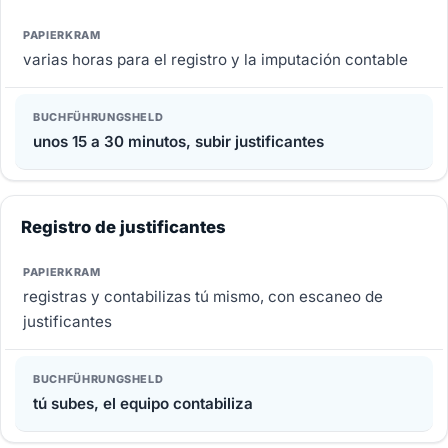
varias horas para el registro y la imputación contable
unos 15 a 30 minutos, subir justificantes
Registro de justificantes
registras y contabilizas tú mismo, con escaneo de
justificantes
tú subes, el equipo contabiliza