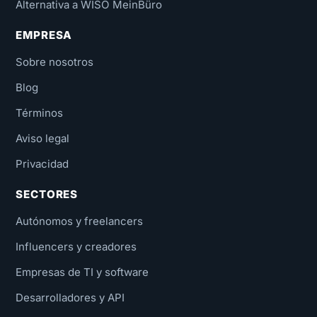
Alternativa a WISO MeinBüro
EMPRESA
Sobre nosotros
Blog
Términos
Aviso legal
Privacidad
SECTORES
Autónomos y freelancers
Influencers y creadores
Empresas de TI y software
Desarrolladores y API