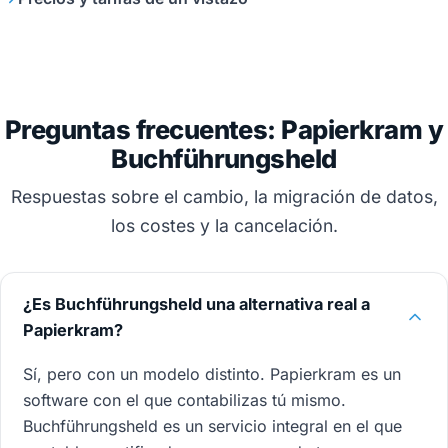
Preguntas frecuentes: Papierkram y
Buchführungsheld
Respuestas sobre el cambio, la migración de datos,
los costes y la cancelación.
¿Es Buchführungsheld una alternativa real a
Papierkram?
Sí, pero con un modelo distinto. Papierkram es un
software con el que contabilizas tú mismo.
Buchführungsheld es un servicio integral en el que