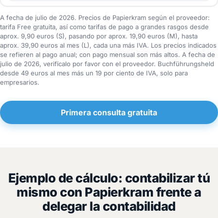
A fecha de julio de 2026. Precios de Papierkram según el proveedor:
tarifa Free gratuita, así como tarifas de pago a grandes rasgos desde
aprox. 9,90 euros (S), pasando por aprox. 19,90 euros (M), hasta
aprox. 39,90 euros al mes (L), cada una más IVA. Los precios indicados
se refieren al pago anual; con pago mensual son más altos. A fecha de
julio de 2026, verifícalo por favor con el proveedor. Buchführungsheld
desde 49 euros al mes más un 19 por ciento de IVA, solo para
empresarios.
Primera consulta gratuita
Ejemplo de cálculo: contabilizar tú
mismo con Papierkram frente a
delegar la contabilidad