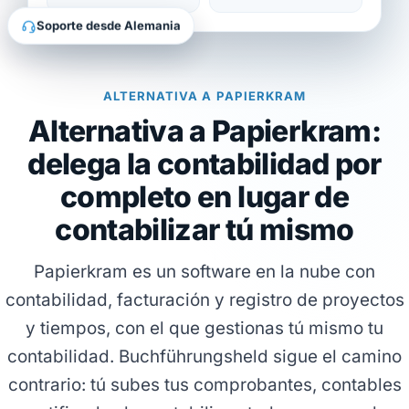
Soporte desde Alemania
ALTERNATIVA A PAPIERKRAM
Alternativa a Papierkram:
delega la contabilidad por
completo en lugar de
contabilizar tú mismo
Papierkram es un software en la nube con
contabilidad, facturación y registro de proyectos
y tiempos, con el que gestionas tú mismo tu
contabilidad. Buchführungsheld sigue el camino
contrario: tú subes tus comprobantes, contables