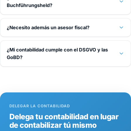
Buchführungsheld?
¿Necesito además un asesor fiscal?
¿Mi contabilidad cumple con el DSGVO y las
GoBD?
DELEGAR LA CONTABILIDAD
Delega tu contabilidad en lugar
de contabilizar tú mismo