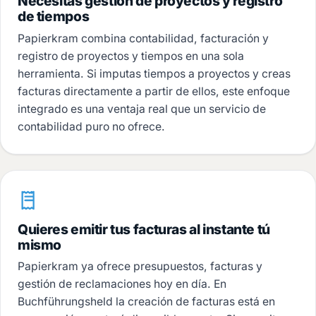
Necesitas gestión de proyectos y registro
de tiempos
Papierkram combina contabilidad, facturación y
registro de proyectos y tiempos en una sola
herramienta. Si imputas tiempos a proyectos y creas
facturas directamente a partir de ellos, este enfoque
integrado es una ventaja real que un servicio de
contabilidad puro no ofrece.
Quieres emitir tus facturas al instante tú
mismo
Papierkram ya ofrece presupuestos, facturas y
gestión de reclamaciones hoy en día. En
Buchführungsheld la creación de facturas está en