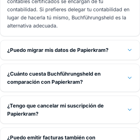
contables certificados se encargan de tu
contabilidad. Si prefieres delegar tu contabilidad en
lugar de hacerla tú mismo, Buchführungsheld es la
alternativa adecuada.
¿Puedo migrar mis datos de Papierkram?
¿Cuánto cuesta Buchführungsheld en
comparación con Papierkram?
¿Tengo que cancelar mi suscripción de
Papierkram?
¿Puedo emitir facturas también con