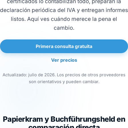
certificados lo contabilizan todo, preparan la
declaración periódica del IVA y entregan informes
listos. Aquí ves cuándo merece la pena el
cambio.
Primera consulta gratuita
Ver precios
Actualizado: julio de 2026. Los precios de otros proveedores
son orientativos y pueden cambiar.
Papierkram y Buchführungsheld en
comparación directa