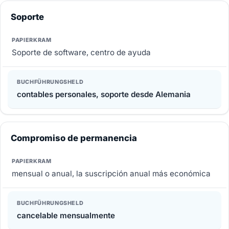
Soporte
Soporte de software, centro de ayuda
contables personales, soporte desde Alemania
Compromiso de permanencia
mensual o anual, la suscripción anual más económica
cancelable mensualmente