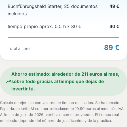
Buchführungsheld Starter, 25 documentos
49 €
incluidos
tiempo propio aprox. 0,5 h x 80 €
40 €
89 €
Total al mes
Ahorro estimado: alrededor de 211 euros al mes,
sobre todo gracias al tiempo que dejas de
invertir tú.
Cálculo de ejemplo con valores de tiempo estimados. Se ha tomado
Papierkram tarifa M con aproximadamente 19,90 euros al mes más IVA.
A fecha de julio de 2026; verifícalo con el proveedor. El tiempo real
empleado depende del número de justificantes y de la práctica.