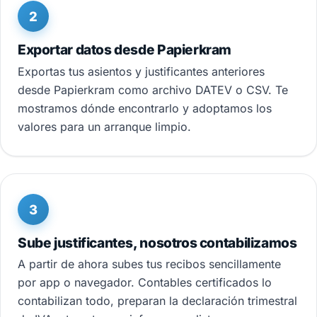
2
Exportar datos desde Papierkram
Exportas tus asientos y justificantes anteriores
desde Papierkram como archivo DATEV o CSV. Te
mostramos dónde encontrarlo y adoptamos los
valores para un arranque limpio.
3
Sube justificantes, nosotros contabilizamos
A partir de ahora subes tus recibos sencillamente
por app o navegador. Contables certificados lo
contabilizan todo, preparan la declaración trimestral