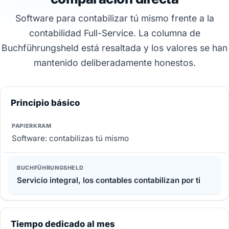
Software para contabilizar tú mismo frente a la
contabilidad Full-Service. La columna de
Buchführungsheld está resaltada y los valores se han
mantenido deliberadamente honestos.
Principio básico
Software: contabilizas tú mismo
Servicio integral, los contables contabilizan por ti
Tiempo dedicado al mes