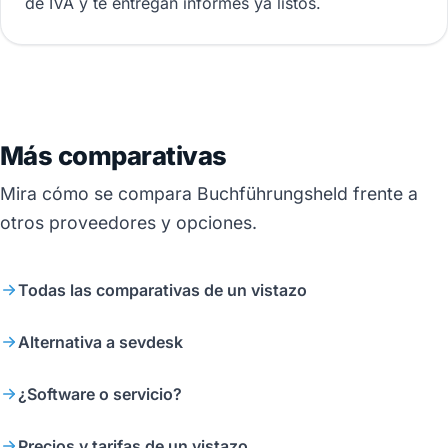
de IVA y te entregan informes ya listos.
Más comparativas
Mira cómo se compara Buchführungsheld frente a
otros proveedores y opciones.
Todas las comparativas de un vistazo
Alternativa a sevdesk
¿Software o servicio?
Precios y tarifas de un vistazo