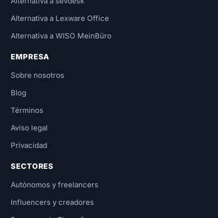
Alternativa a sevdesk
Alternativa a Lexware Office
Alternativa a WISO MeinBüro
EMPRESA
Sobre nosotros
Blog
Términos
Aviso legal
Privacidad
SECTORES
Autónomos y freelancers
Influencers y creadores