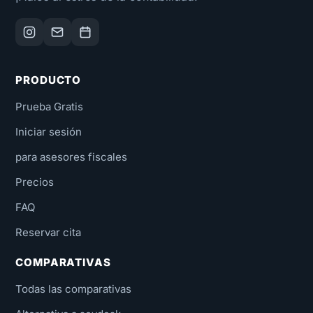
PRODUCTO
Prueba Gratis
Iniciar sesión
para asesores fiscales
Precios
FAQ
Reservar cita
COMPARATIVAS
Todas las comparativas