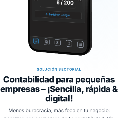
SOLUCIÓN SECTORIAL
Contabilidad para pequeñas
empresas – ¡Sencilla, rápida &
digital!
Menos burocracia, más foco en tu negocio: