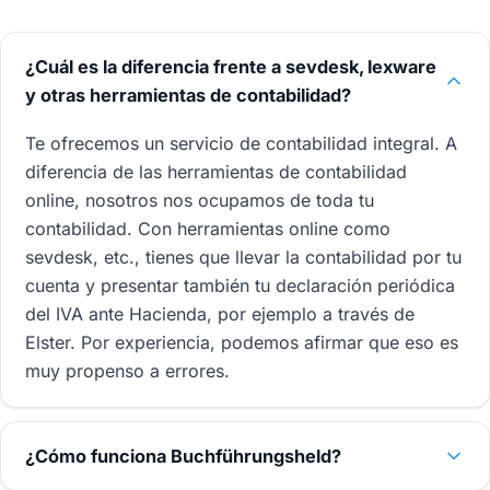
¿Cuál es la diferencia frente a sevdesk, lexware
y otras herramientas de contabilidad?
Te ofrecemos un servicio de contabilidad integral. A
diferencia de las herramientas de contabilidad
online, nosotros nos ocupamos de toda tu
contabilidad. Con herramientas online como
sevdesk, etc., tienes que llevar la contabilidad por tu
cuenta y presentar también tu declaración periódica
del IVA ante Hacienda, por ejemplo a través de
Elster. Por experiencia, podemos afirmar que eso es
muy propenso a errores.
¿Cómo funciona Buchführungsheld?