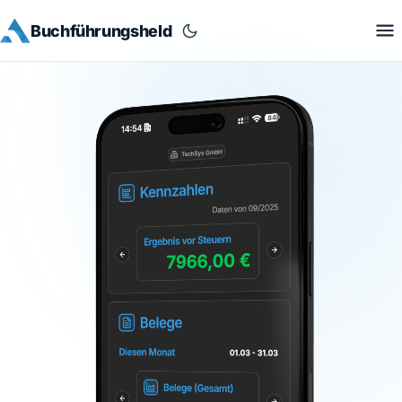
Buchführungsheld