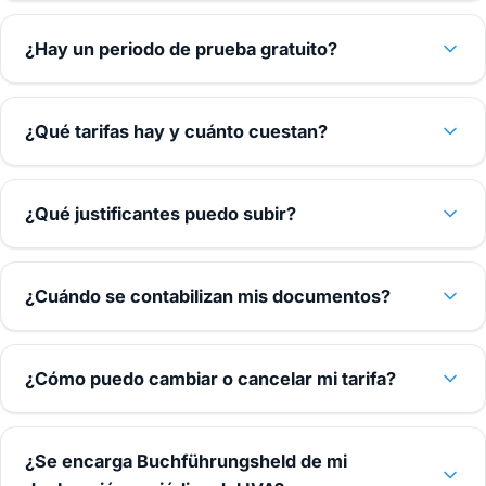
¿Hay un periodo de prueba gratuito?
¿Qué tarifas hay y cuánto cuestan?
¿Qué justificantes puedo subir?
¿Cuándo se contabilizan mis documentos?
¿Cómo puedo cambiar o cancelar mi tarifa?
¿Se encarga Buchführungsheld de mi