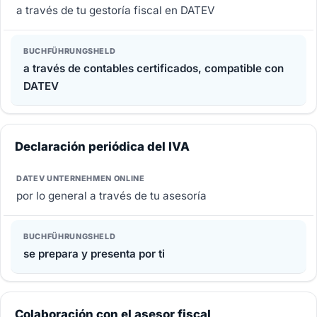
a través de tu gestoría fiscal en DATEV
a través de contables certificados, compatible con
DATEV
Declaración periódica del IVA
por lo general a través de tu asesoría
se prepara y presenta por ti
Colaboración con el asesor fiscal