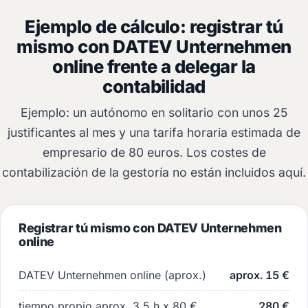
Ejemplo de cálculo: registrar tú
mismo con DATEV Unternehmen
online frente a delegar la
contabilidad
Ejemplo: un autónomo en solitario con unos 25
justificantes al mes y una tarifa horaria estimada de
empresario de 80 euros. Los costes de
contabilización de la gestoría no están incluidos aquí.
Registrar tú mismo con DATEV Unternehmen
online
DATEV Unternehmen online (aprox.)
aprox. 15 €
tiempo propio aprox. 3,5 h x 80 €
280 €