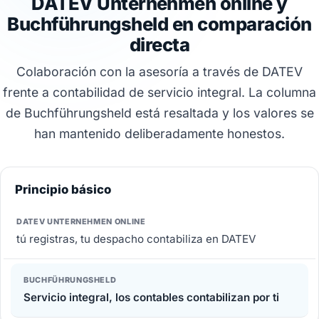
DATEV Unternehmen online y
Buchführungsheld en comparación
directa
Colaboración con la asesoría a través de DATEV
frente a contabilidad de servicio integral. La columna
de Buchführungsheld está resaltada y los valores se
han mantenido deliberadamente honestos.
Principio básico
tú registras, tu despacho contabiliza en DATEV
Servicio integral, los contables contabilizan por ti