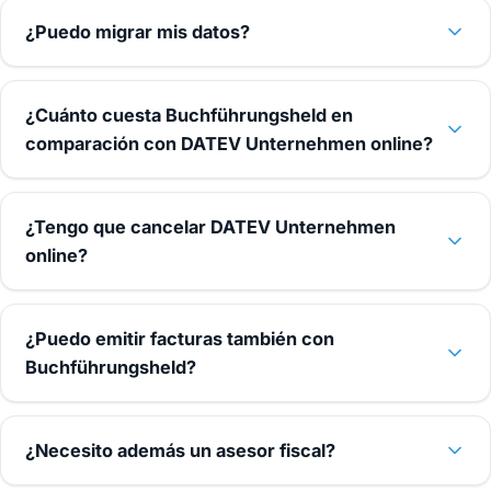
¿Puedo migrar mis datos?
¿Cuánto cuesta Buchführungsheld en
comparación con DATEV Unternehmen online?
¿Tengo que cancelar DATEV Unternehmen
online?
¿Puedo emitir facturas también con
Buchführungsheld?
¿Necesito además un asesor fiscal?