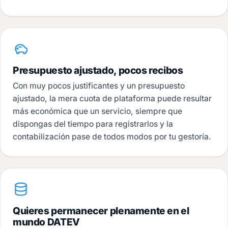
Presupuesto ajustado, pocos recibos
Con muy pocos justificantes y un presupuesto
ajustado, la mera cuota de plataforma puede resultar
más económica que un servicio, siempre que
dispongas del tiempo para registrarlos y la
contabilización pase de todos modos por tu gestoría.
Quieres permanecer plenamente en el
mundo DATEV