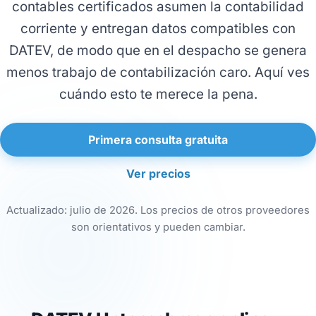
contables certificados asumen la contabilidad
corriente y entregan datos compatibles con
DATEV, de modo que en el despacho se genera
menos trabajo de contabilización caro. Aquí ves
cuándo esto te merece la pena.
Primera consulta gratuita
Ver precios
Actualizado: julio de 2026. Los precios de otros proveedores
son orientativos y pueden cambiar.