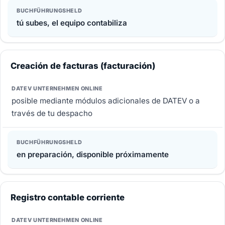
tú subes, el equipo contabiliza
Creación de facturas (facturación)
posible mediante módulos adicionales de DATEV o a
través de tu despacho
en preparación, disponible próximamente
Registro contable corriente