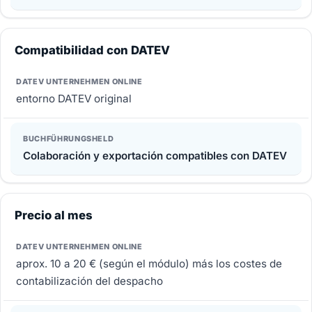
Compatibilidad con DATEV
entorno DATEV original
Colaboración y exportación compatibles con DATEV
Precio al mes
aprox. 10 a 20 € (según el módulo) más los costes de
contabilización del despacho