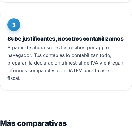
3
Sube justificantes, nosotros contabilizamos
A partir de ahora subes tus recibos por app o
navegador. Tus contables lo contabilizan todo,
preparan la declaración trimestral de IVA y entregan
informes compatibles con DATEV para tu asesor
fiscal.
Más comparativas