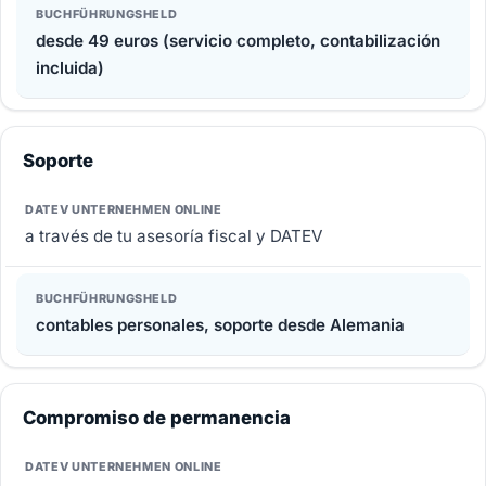
desde 49 euros (servicio completo, contabilización
incluida)
Soporte
a través de tu asesoría fiscal y DATEV
contables personales, soporte desde Alemania
Compromiso de permanencia