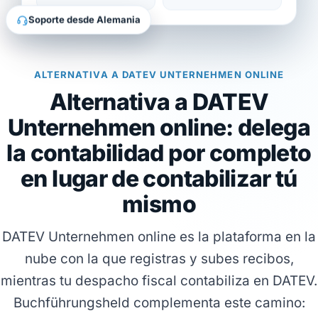
Soporte desde Alemania
ALTERNATIVA A DATEV UNTERNEHMEN ONLINE
Alternativa a DATEV
Unternehmen online: delega
la contabilidad por completo
en lugar de contabilizar tú
mismo
DATEV Unternehmen online es la plataforma en la
nube con la que registras y subes recibos,
mientras tu despacho fiscal contabiliza en DATEV.
Buchführungsheld complementa este camino: