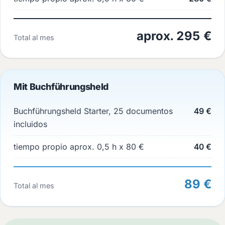
aprox. 295 €
Total al mes
Mit Buchführungsheld
Buchführungsheld Starter, 25 documentos
49 €
incluidos
tiempo propio aprox. 0,5 h x 80 €
40 €
89 €
Total al mes