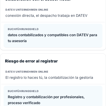
conexión directa, el despacho trabaja en DATEV
datos contabilizados y compatibles con DATEV para
tu asesoría
Riesgo de error al registrar
El registro lo haces tú, la contabilización la gestoría
Registro y contabilización por profesionales,
proceso verificado