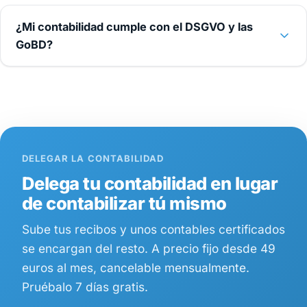
¿Mi contabilidad cumple con el DSGVO y las
GoBD?
DELEGAR LA CONTABILIDAD
Delega tu contabilidad en lugar
de contabilizar tú mismo
Sube tus recibos y unos contables certificados
se encargan del resto. A precio fijo desde 49
euros al mes, cancelable mensualmente.
Pruébalo 7 días gratis.