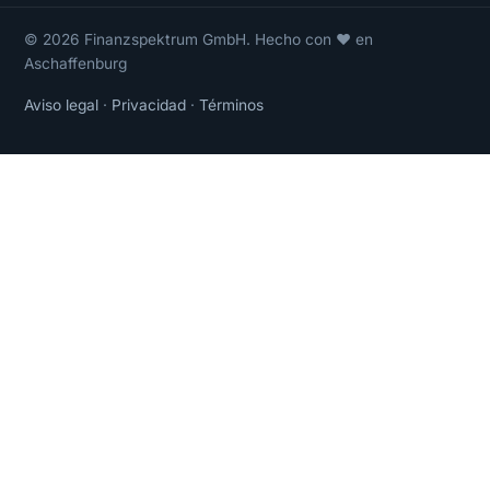
© 2026 Finanzspektrum GmbH. Hecho con ❤ en
Aschaffenburg
Aviso legal
·
Privacidad
·
Términos