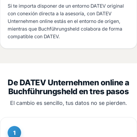
Si te importa disponer de un entorno DATEV original
con conexión directa a la asesoría, con DATEV
Unternehmen online estás en el entorno de origen,
mientras que Buchführungsheld colabora de forma
compatible con DATEV.
De DATEV Unternehmen online a
Buchführungsheld en tres pasos
El cambio es sencillo, tus datos no se pierden.
1