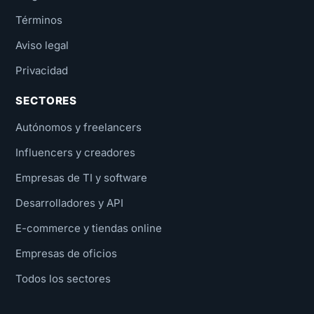
Términos
Aviso legal
Privacidad
SECTORES
Autónomos y freelancers
Influencers y creadores
Empresas de TI y software
Desarrolladores y API
E-commerce y tiendas online
Empresas de oficios
Todos los sectores