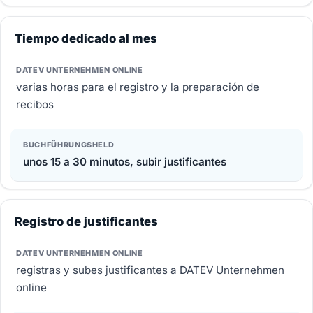
Tiempo dedicado al mes
varias horas para el registro y la preparación de
recibos
unos 15 a 30 minutos, subir justificantes
Registro de justificantes
registras y subes justificantes a DATEV Unternehmen
online