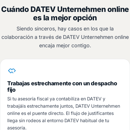
Cuándo DATEV Unternehmen online
es la mejor opción
Siendo sinceros, hay casos en los que la
colaboración a través de DATEV Unternehmen online
encaja mejor contigo.
Trabajas estrechamente con un despacho
fijo
Si tu asesoría fiscal ya contabiliza en DATEV y
trabajáis estrechamente juntos, DATEV Unternehmen
online es el puente directo. El flujo de justificantes
llega sin rodeos al entorno DATEV habitual de tu
asesoría.