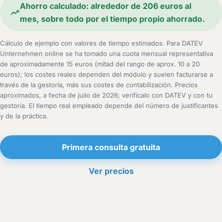
Ahorro calculado: alrededor de 206 euros al
mes, sobre todo por el tiempo propio ahorrado.
Cálculo de ejemplo con valores de tiempo estimados. Para DATEV
Unternehmen online se ha tomado una cuota mensual representativa
de aproximadamente 15 euros (mitad del rango de aprox. 10 a 20
euros); los costes reales dependen del módulo y suelen facturarse a
través de la gestoría, más sus costes de contabilización. Precios
aproximados, a fecha de julio de 2026; verifícalo con DATEV y con tu
gestoría. El tiempo real empleado depende del número de justificantes
y de la práctica.
Primera consulta gratuita
Ver precios