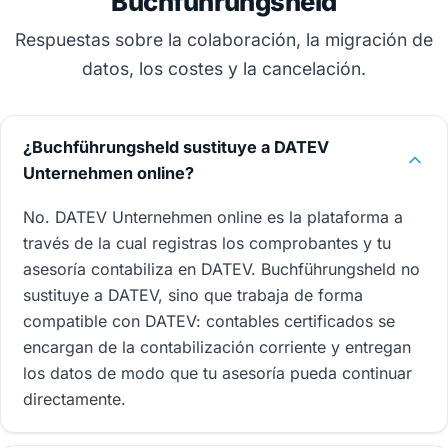
Buchführungsheld
Respuestas sobre la colaboración, la migración de
datos, los costes y la cancelación.
¿Buchführungsheld sustituye a DATEV
Unternehmen online?
No. DATEV Unternehmen online es la plataforma a
través de la cual registras los comprobantes y tu
asesoría contabiliza en DATEV. Buchführungsheld no
sustituye a DATEV, sino que trabaja de forma
compatible con DATEV: contables certificados se
encargan de la contabilización corriente y entregan
los datos de modo que tu asesoría pueda continuar
directamente.