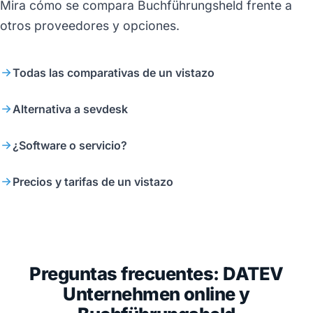
Mira cómo se compara Buchführungsheld frente a
otros proveedores y opciones.
Todas las comparativas de un vistazo
Alternativa a sevdesk
¿Software o servicio?
Precios y tarifas de un vistazo
Preguntas frecuentes: DATEV
Unternehmen online y