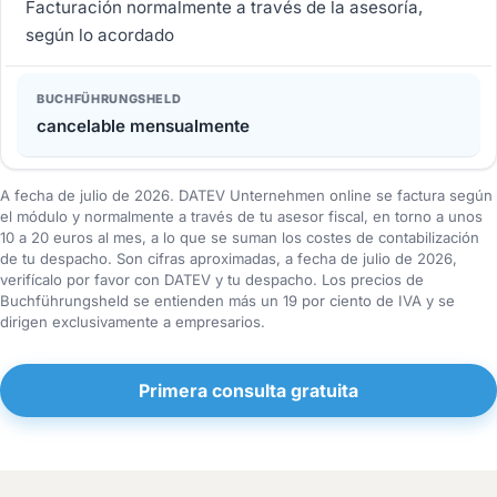
Facturación normalmente a través de la asesoría,
según lo acordado
cancelable mensualmente
A fecha de julio de 2026. DATEV Unternehmen online se factura según
el módulo y normalmente a través de tu asesor fiscal, en torno a unos
10 a 20 euros al mes, a lo que se suman los costes de contabilización
de tu despacho. Son cifras aproximadas, a fecha de julio de 2026,
verifícalo por favor con DATEV y tu despacho. Los precios de
Buchführungsheld se entienden más un 19 por ciento de IVA y se
dirigen exclusivamente a empresarios.
Primera consulta gratuita