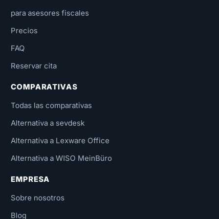
para asesores fiscales
Precios
FAQ
Reservar cita
COMPARATIVAS
Todas las comparativas
Alternativa a sevdesk
Alternativa a Lexware Office
Alternativa a WISO MeinBüro
EMPRESA
Sobre nosotros
Blog