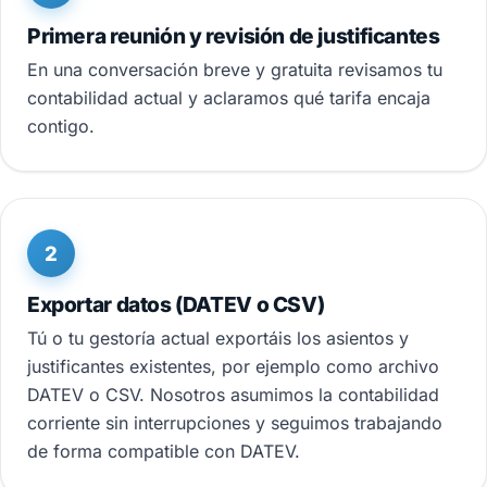
Primera reunión y revisión de justificantes
En una conversación breve y gratuita revisamos tu
contabilidad actual y aclaramos qué tarifa encaja
contigo.
2
Exportar datos (DATEV o CSV)
Tú o tu gestoría actual exportáis los asientos y
justificantes existentes, por ejemplo como archivo
DATEV o CSV. Nosotros asumimos la contabilidad
corriente sin interrupciones y seguimos trabajando
de forma compatible con DATEV.