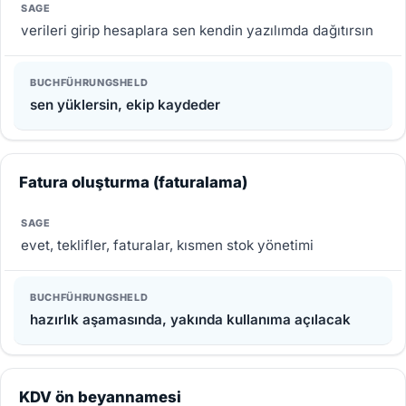
verileri girip hesaplara sen kendin yazılımda dağıtırsın
sen yüklersin, ekip kaydeder
Fatura oluşturma (faturalama)
evet, teklifler, faturalar, kısmen stok yönetimi
hazırlık aşamasında, yakında kullanıma açılacak
KDV ön beyannamesi