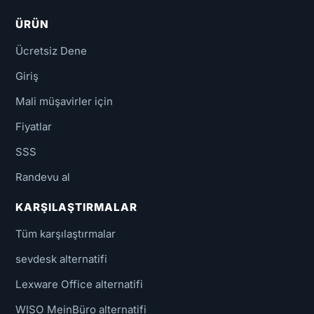
ÜRÜN
Ücretsiz Dene
Giriş
Mali müşavirler için
Fiyatlar
SSS
Randevu al
KARŞILAŞTIRMALAR
Tüm karşılaştırmalar
sevdesk alternatifi
Lexware Office alternatifi
WISO MeinBüro alternatifi