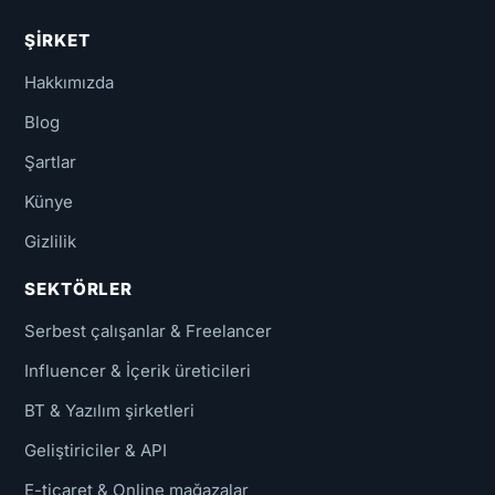
ŞIRKET
Hakkımızda
Blog
Şartlar
Künye
Gizlilik
SEKTÖRLER
Serbest çalışanlar & Freelancer
Influencer & İçerik üreticileri
BT & Yazılım şirketleri
Geliştiriciler & API
E-ticaret & Online mağazalar