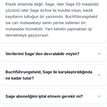
Klasik anlamda değil. Sage, ister Sage 50 masaüstü
çözümü ister Sage Active ile bulutta olsun, kendi
kayıtlarını tuttuğun bir yazılımdır. Buchführungsheld
ise cari muhasebeyi senin yerine üstlenen bir
muhasebe hizmetidir. Yani kendin yapmaktan işi
devretmeye geçiyorsun.
Verilerimi Sage'den devralabilir miyim?
Buchführungsheld, Sage ile karşılaştırıldığında
ne kadar tutar?
Sage aboneliğimi iptal etmem gerekir mi?