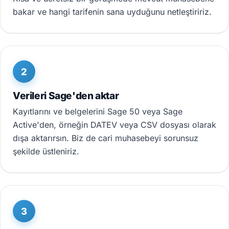
bakar ve hangi tarifenin sana uyduğunu netleştiririz.
2
Verileri Sage'den aktar
Kayıtlarını ve belgelerini Sage 50 veya Sage
Active'den, örneğin DATEV veya CSV dosyası olarak
dışa aktarırsın. Biz de cari muhasebeyi sorunsuz
şekilde üstleniriz.
3