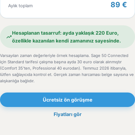
89 €
Aylık toplam
Hesaplanan tasarruf: ayda yaklaşık 220 Euro,
özellikle kazanılan kendi zamanınız sayesinde.
Varsayılan zaman değerleriyle örnek hesaplama. Sage 50 Connected
için Standard tarifesi çalışma başına ayda 30 euro olarak alınmıştır
(Comfort 35'ten, Professional 40 eurodan). Temmuz 2026 itibarıyla,
lütfen sağlayıcıda kontrol et. Gerçek zaman harcaması belge sayısına ve
alışkanlığa bağlıdır.
Ücretsiz ön görüşme
Fiyatları gör