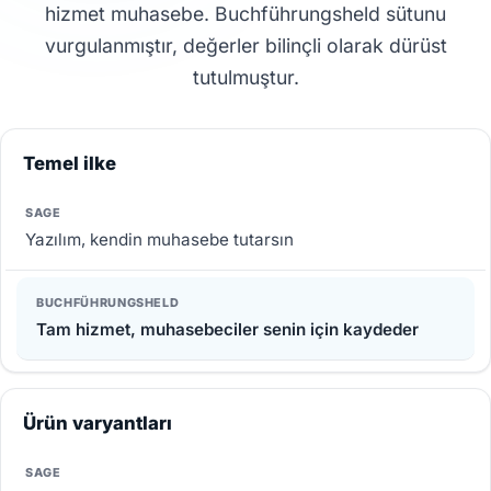
hizmet muhasebe. Buchführungsheld sütunu
vurgulanmıştır, değerler bilinçli olarak dürüst
tutulmuştur.
Temel ilke
Yazılım, kendin muhasebe tutarsın
Tam hizmet, muhasebeciler senin için kaydeder
Ürün varyantları