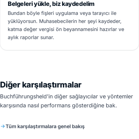
Belgeleri yükle, biz kaydedelim
Bundan böyle fişleri uygulama veya tarayıcı ile
yüklüyorsun. Muhasebecilerin her şeyi kaydeder,
katma değer vergisi ön beyannamesini hazırlar ve
aylık raporlar sunar.
Diğer karşılaştırmalar
Buchführungsheld'in diğer sağlayıcılar ve yöntemler
karşısında nasıl performans gösterdiğine bak.
Tüm karşılaştırmalara genel bakış