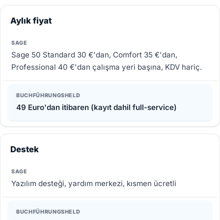
Aylık fiyat
Sage 50 Standard 30 €'dan, Comfort 35 €'dan,
Professional 40 €'dan çalışma yeri başına, KDV hariç.
49 Euro'dan itibaren (kayıt dahil full-service)
Destek
Yazılım desteği, yardım merkezi, kısmen ücretli