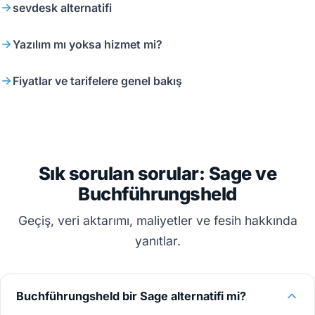
sevdesk alternatifi
Yazılım mı yoksa hizmet mi?
Fiyatlar ve tarifelere genel bakış
Sık sorulan sorular: Sage ve
Buchführungsheld
Geçiş, veri aktarımı, maliyetler ve fesih hakkında
yanıtlar.
Buchführungsheld bir Sage alternatifi mi?