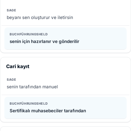
beyanı sen oluşturur ve iletirsin
senin için hazırlanır ve gönderilir
Cari kayıt
senin tarafından manuel
Sertifikalı muhasebeciler tarafından