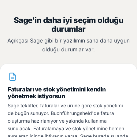
Sage'in daha iyi seçim olduğu
durumlar
Açıkçası Sage gibi bir yazılımın sana daha uygun
olduğu durumlar var.
Faturaları ve stok yönetimini kendin
yönetmek istiyorsun
Sage teklifler, faturalar ve ürüne göre stok yönetimi
de bugün sunuyor. Buchführungsheld'de fatura
oluşturma hazırlanıyor ve yakında kullanıma
sunulacak. Faturalamaya ve stok yönetimine hemen
aynı araç içinde ihtiyacın varsa, Sage burada şu anda