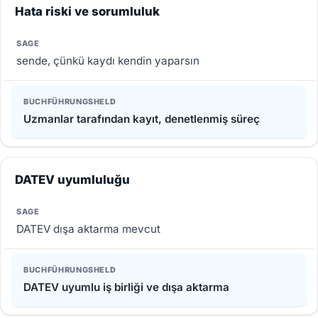
Hata riski ve sorumluluk
sende, çünkü kaydı kendin yaparsın
Uzmanlar tarafından kayıt, denetlenmiş süreç
DATEV uyumluluğu
DATEV dışa aktarma mevcut
DATEV uyumlu iş birliği ve dışa aktarma