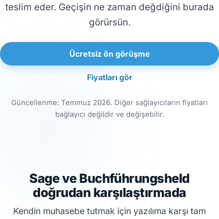
teslim eder. Geçişin ne zaman değdiğini burada
görürsün.
Ücretsiz ön görüşme
Fiyatları gör
Güncellenme: Temmuz 2026. Diğer sağlayıcıların fiyatları
bağlayıcı değildir ve değişebilir.
Sage ve Buchführungsheld
doğrudan karşılaştırmada
Kendin muhasebe tutmak için yazılıma karşı tam