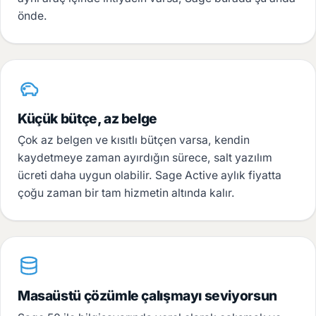
önde.
Küçük bütçe, az belge
Çok az belgen ve kısıtlı bütçen varsa, kendin
kaydetmeye zaman ayırdığın sürece, salt yazılım
ücreti daha uygun olabilir. Sage Active aylık fiyatta
çoğu zaman bir tam hizmetin altında kalır.
Masaüstü çözümle çalışmayı seviyorsun