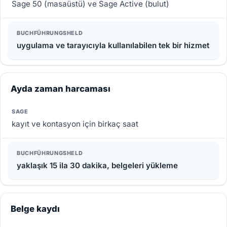
Sage 50 (masaüstü) ve Sage Active (bulut)
uygulama ve tarayıcıyla kullanılabilen tek bir hizmet
Ayda zaman harcaması
kayıt ve kontasyon için birkaç saat
yaklaşık 15 ila 30 dakika, belgeleri yükleme
Belge kaydı