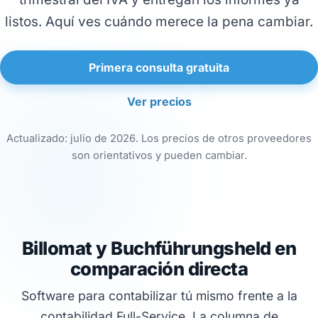
listos. Aquí ves cuándo merece la pena cambiar.
Primera consulta gratuita
Ver precios
Actualizado: julio de 2026. Los precios de otros proveedores
son orientativos y pueden cambiar.
Billomat y Buchführungsheld en
comparación directa
Software para contabilizar tú mismo frente a la
contabilidad Full-Service. La columna de