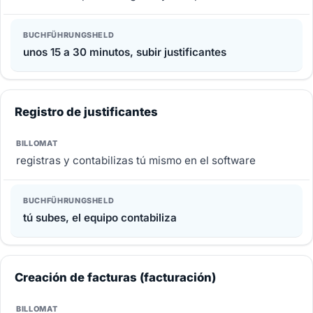
unos 15 a 30 minutos, subir justificantes
Registro de justificantes
registras y contabilizas tú mismo en el software
tú subes, el equipo contabiliza
Creación de facturas (facturación)