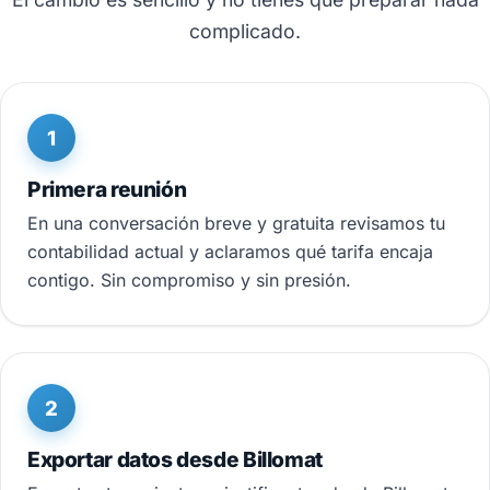
complicado.
1
Primera reunión
En una conversación breve y gratuita revisamos tu
contabilidad actual y aclaramos qué tarifa encaja
contigo. Sin compromiso y sin presión.
2
Exportar datos desde Billomat