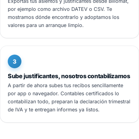
Exportas tus asientos y justificantes desde Billomat,
por ejemplo como archivo DATEV o CSV. Te
mostramos dónde encontrarlo y adoptamos los
valores para un arranque limpio.
3
Sube justificantes, nosotros contabilizamos
A partir de ahora subes tus recibos sencillamente
por app o navegador. Contables certificados lo
contabilizan todo, preparan la declaración trimestral
de IVA y te entregan informes ya listos.