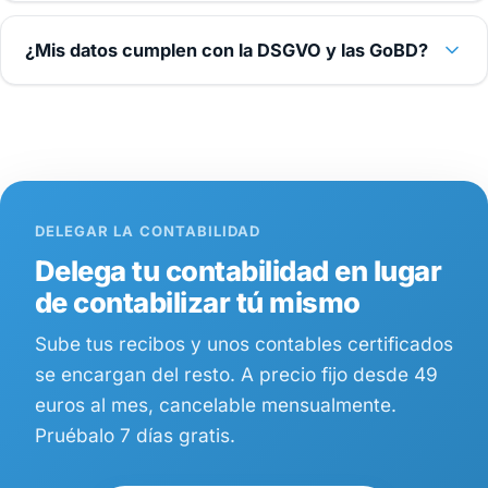
¿Mis datos cumplen con la DSGVO y las GoBD?
DELEGAR LA CONTABILIDAD
Delega tu contabilidad en lugar
de contabilizar tú mismo
Sube tus recibos y unos contables certificados
se encargan del resto. A precio fijo desde 49
euros al mes, cancelable mensualmente.
Pruébalo 7 días gratis.