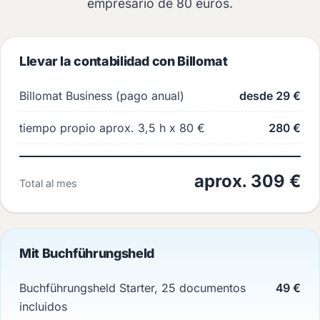
empresario de 80 euros.
Llevar la contabilidad con Billomat
Billomat Business (pago anual)
desde 29 €
tiempo propio aprox. 3,5 h x 80 €
280 €
aprox. 309 €
Total al mes
Mit Buchführungsheld
Buchführungsheld Starter, 25 documentos
49 €
incluidos