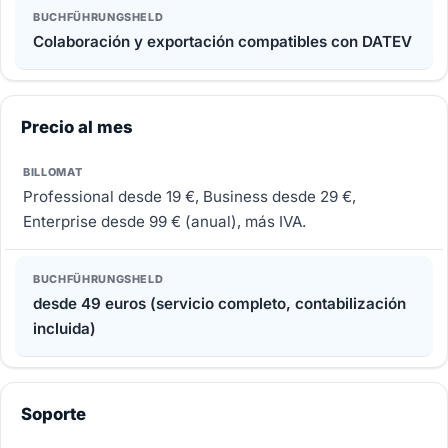
Colaboración y exportación compatibles con DATEV
Precio al mes
Professional desde 19 €, Business desde 29 €,
Enterprise desde 99 € (anual), más IVA.
desde 49 euros (servicio completo, contabilización
incluida)
Soporte