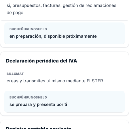
sí, presupuestos, facturas, gestión de reclamaciones
de pago
en preparación, disponible próximamente
Declaración periódica del IVA
creas y transmites tú mismo mediante ELSTER
se prepara y presenta por ti