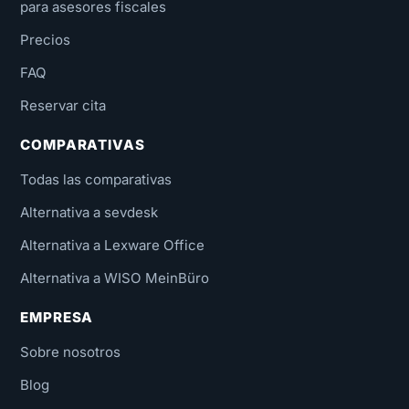
para asesores fiscales
Precios
FAQ
Reservar cita
COMPARATIVAS
Todas las comparativas
Alternativa a sevdesk
Alternativa a Lexware Office
Alternativa a WISO MeinBüro
EMPRESA
Sobre nosotros
Blog