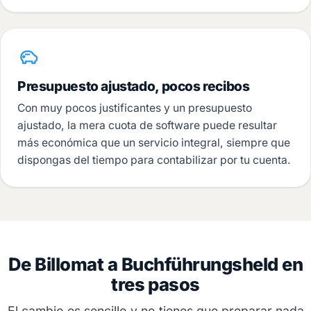
Presupuesto ajustado, pocos recibos
Con muy pocos justificantes y un presupuesto
ajustado, la mera cuota de software puede resultar
más económica que un servicio integral, siempre que
dispongas del tiempo para contabilizar por tu cuenta.
De Billomat a Buchführungsheld en
tres pasos
El cambio es sencillo y no tienes que preparar nada