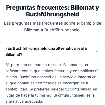
Preguntas frecuentes: Billomat y
Buchführungsheld
Las preguntas más frecuentes sobre el cambio de
Billomat a Buchführungsheld.
¿Es Buchführungsheld una alternativa real a
Billomat?
Sí, pero con un modelo distinto. Billomat es un
software con el que emites facturas y contabilizas tú
mismo. Buchführungsheld es un servicio integral en
el que contables certificados se encargan de tu
contabilidad. Si prefieres delegar tu contabilidad en
lugar de hacerla tú mismo, Buchführungsheld es la
alternativa adecuada.