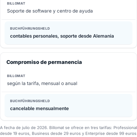
Soporte de software y centro de ayuda
contables personales, soporte desde Alemania
Compromiso de permanencia
según la tarifa, mensual o anual
cancelable mensualmente
A fecha de julio de 2026. Billomat se ofrece en tres tarifas: Professional
desde 19 euros, Business desde 29 euros y Enterprise desde 99 euros