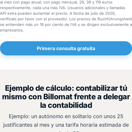
al mes con pago anual; con pago mensual, 29, 39 y 119 euros
respectivamente, cada una más IVA. Usuarios adicionales y llamadas
API extra pueden aumentar el precio. A fecha de julio de 2026,
verifícalo por favor con el proveedor. Los precios de Buchführungsheld
se entienden más un 19 por ciento de IVA y se dirigen exclusivamente a
empresarios.
Primera consulta gratuita
Ejemplo de cálculo: contabilizar tú
mismo con Billomat frente a delegar
la contabilidad
Ejemplo: un autónomo en solitario con unos 25
justificantes al mes y una tarifa horaria estimada de