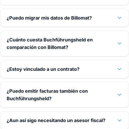
¿Puedo migrar mis datos de Billomat?
¿Cuánto cuesta Buchführungsheld en
comparación con Billomat?
¿Estoy vinculado a un contrato?
¿Puedo emitir facturas también con
Buchführungsheld?
¿Aun así sigo necesitando un asesor fiscal?