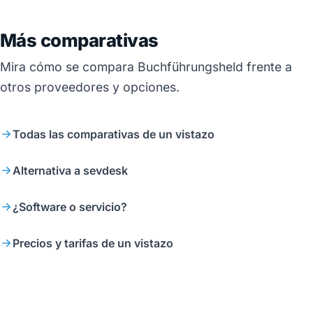
Más comparativas
Mira cómo se compara Buchführungsheld frente a
otros proveedores y opciones.
Todas las comparativas de un vistazo
Alternativa a sevdesk
¿Software o servicio?
Precios y tarifas de un vistazo