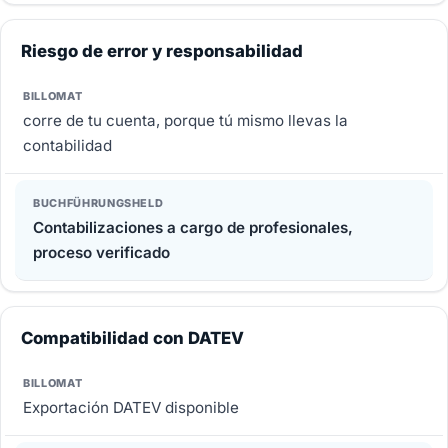
Riesgo de error y responsabilidad
corre de tu cuenta, porque tú mismo llevas la
contabilidad
Contabilizaciones a cargo de profesionales,
proceso verificado
Compatibilidad con DATEV
Exportación DATEV disponible