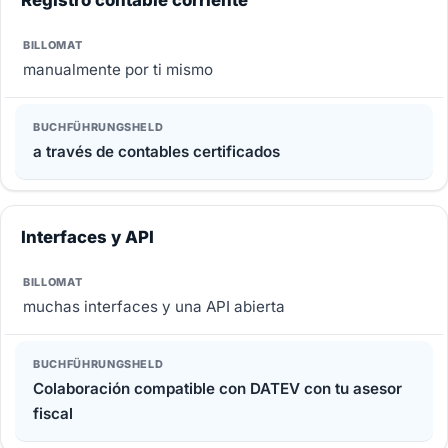
Registro contable corriente
manualmente por ti mismo
a través de contables certificados
Interfaces y API
muchas interfaces y una API abierta
Colaboración compatible con DATEV con tu asesor
fiscal