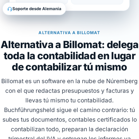
Soporte desde Alemania
ALTERNATIVA A BILLOMAT
Alternativa a Billomat: delega
toda la contabilidad en lugar
de contabilizar tú mismo
Billomat es un software en la nube de Núremberg
con el que redactas presupuestos y facturas y
llevas tú mismo tu contabilidad.
Buchführungsheld sigue el camino contrario: tú
subes tus documentos, contables certificados lo
contabilizan todo, preparan la declaración
trimestral del IVA y entregan los informes ya