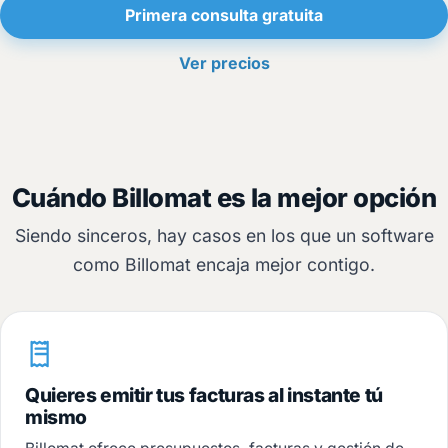
Primera consulta gratuita
Ver precios
Cuándo Billomat es la mejor opción
Siendo sinceros, hay casos en los que un software
como Billomat encaja mejor contigo.
Quieres emitir tus facturas al instante tú
mismo