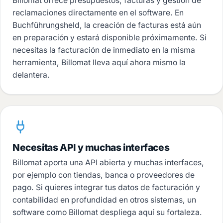
Billomat ofrece presupuestos, facturas y gestión de
reclamaciones directamente en el software. En
Buchführungsheld, la creación de facturas está aún
en preparación y estará disponible próximamente. Si
necesitas la facturación de inmediato en la misma
herramienta, Billomat lleva aquí ahora mismo la
delantera.
Necesitas API y muchas interfaces
Billomat aporta una API abierta y muchas interfaces,
por ejemplo con tiendas, banca o proveedores de
pago. Si quieres integrar tus datos de facturación y
contabilidad en profundidad en otros sistemas, un
software como Billomat despliega aquí su fortaleza.