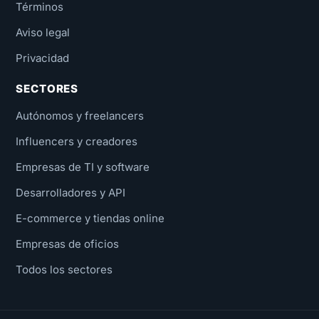
Términos
Aviso legal
Privacidad
SECTORES
Autónomos y freelancers
Influencers y creadores
Empresas de TI y software
Desarrolladores y API
E-commerce y tiendas online
Empresas de oficios
Todos los sectores