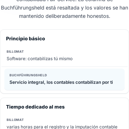
Buchführungsheld está resaltada y los valores se han
mantenido deliberadamente honestos.
Principio básico
Software: contabilizas tú mismo
Servicio integral, los contables contabilizan por ti
Tiempo dedicado al mes
varias horas para el registro y la imputación contable