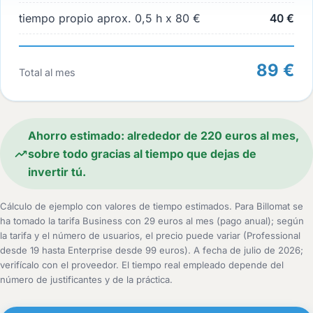
tiempo propio aprox. 0,5 h x 80 €
40 €
89 €
Total al mes
Ahorro estimado: alrededor de 220 euros al mes,
sobre todo gracias al tiempo que dejas de
invertir tú.
Cálculo de ejemplo con valores de tiempo estimados. Para Billomat se
ha tomado la tarifa Business con 29 euros al mes (pago anual); según
la tarifa y el número de usuarios, el precio puede variar (Professional
desde 19 hasta Enterprise desde 99 euros). A fecha de julio de 2026;
verifícalo con el proveedor. El tiempo real empleado depende del
número de justificantes y de la práctica.