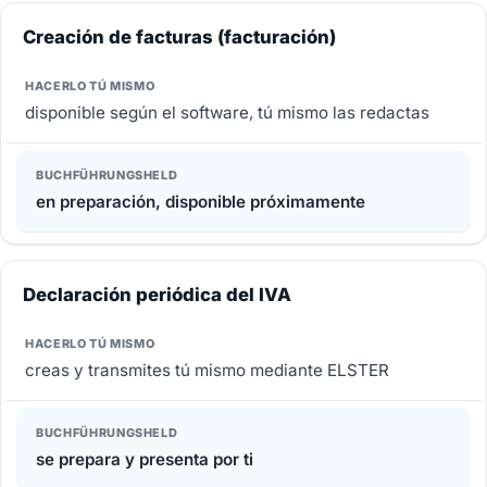
Creación de facturas (facturación)
disponible según el software, tú mismo las redactas
en preparación, disponible próximamente
Declaración periódica del IVA
creas y transmites tú mismo mediante ELSTER
se prepara y presenta por ti