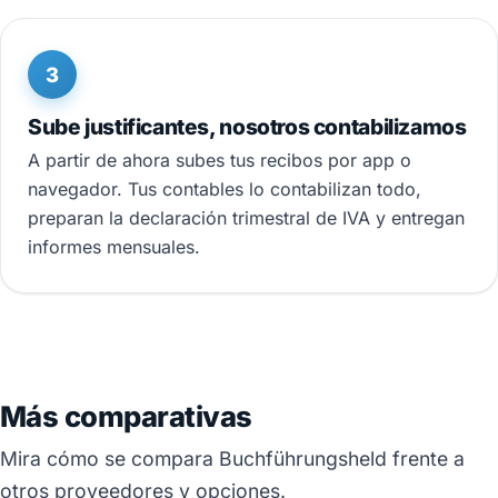
3
Sube justificantes, nosotros contabilizamos
A partir de ahora subes tus recibos por app o
navegador. Tus contables lo contabilizan todo,
preparan la declaración trimestral de IVA y entregan
informes mensuales.
Más comparativas
Mira cómo se compara Buchführungsheld frente a
otros proveedores y opciones.