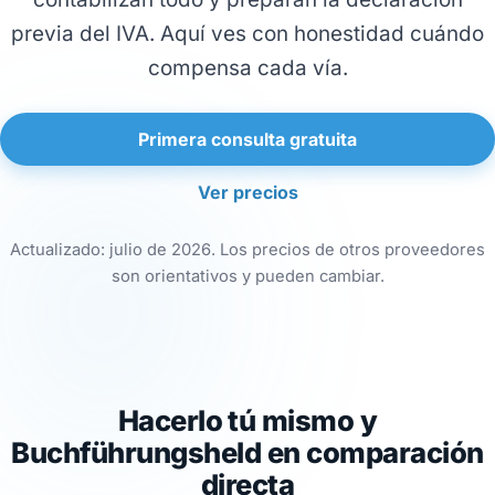
previa del IVA. Aquí ves con honestidad cuándo
compensa cada vía.
Primera consulta gratuita
Ver precios
Actualizado: julio de 2026. Los precios de otros proveedores
son orientativos y pueden cambiar.
Hacerlo tú mismo y
Buchführungsheld en comparación
directa