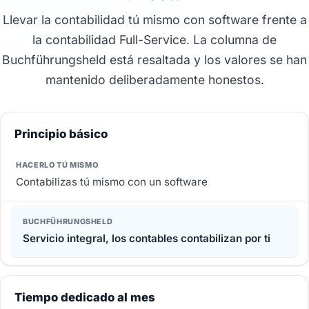
Llevar la contabilidad tú mismo con software frente a
la contabilidad Full-Service. La columna de
Buchführungsheld está resaltada y los valores se han
mantenido deliberadamente honestos.
Principio básico
Contabilizas tú mismo con un software
Servicio integral, los contables contabilizan por ti
Tiempo dedicado al mes