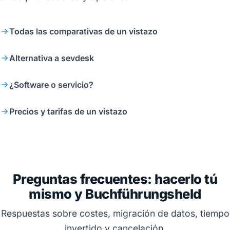
Todas las comparativas de un vistazo
Alternativa a sevdesk
¿Software o servicio?
Precios y tarifas de un vistazo
Preguntas frecuentes: hacerlo tú
mismo y Buchführungsheld
Respuestas sobre costes, migración de datos, tiempo
invertido y cancelación.