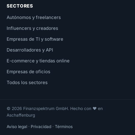
SECTORES
Autónomos y freelancers
Influencers y creadores
Empresas de TI y software
Desarrolladores y API
E-commerce y tiendas online
Empresas de oficios
Todos los sectores
© 2026 Finanzspektrum GmbH. Hecho con ❤ en
Aschaffenburg
Aviso legal
·
Privacidad
·
Términos