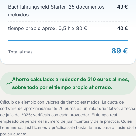
Buchführungsheld Starter, 25 documentos
49 €
incluidos
tiempo propio aprox. 0,5 h x 80 €
40 €
89 €
Total al mes
Ahorro calculado: alrededor de 210 euros al mes,
sobre todo por el tiempo propio ahorrado.
Cálculo de ejemplo con valores de tiempo estimados. La cuota de
software de aproximadamente 20 euros es un valor orientativo, a fecha
de julio de 2026; verifícalo con cada proveedor. El tiempo real
empleado depende del número de justificantes y de la práctica. Quien
tiene menos justificantes y práctica sale bastante más barato haciéndolo
por su cuenta.