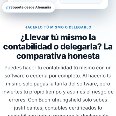
Soporte desde Alemania
HACERLO TÚ MISMO O DELEGARLO
¿Llevar tú mismo la
contabilidad o delegarla? La
comparativa honesta
Puedes hacer tu contabilidad tú mismo con un
software o cederla por completo. Al hacerlo tú
mismo solo pagas la tarifa del software, pero
inviertes tu propio tiempo y asumes el riesgo de
errores. Con Buchführungsheld solo subes
justificantes, contables certificados lo
contabilizan todo y preparan la declaración