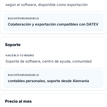
según el software, disponible como exportación
Colaboración y exportación compatibles con DATEV
Soporte
Soporte de software, centro de ayuda, comunidad
contables personales, soporte desde Alemania
Precio al mes