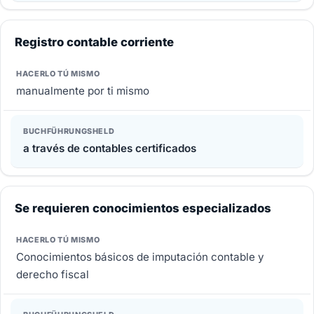
Registro contable corriente
manualmente por ti mismo
a través de contables certificados
Se requieren conocimientos especializados
Conocimientos básicos de imputación contable y
derecho fiscal