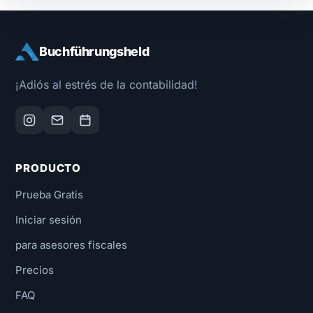
Buchführungsheld
¡Adiós al estrés de la contabilidad!
PRODUCTO
Prueba Gratis
Iniciar sesión
para asesores fiscales
Precios
FAQ