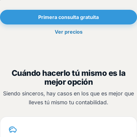
Primera consulta gratuita
Ver precios
Cuándo hacerlo tú mismo es la
mejor opción
Siendo sinceros, hay casos en los que es mejor que
lleves tú mismo tu contabilidad.