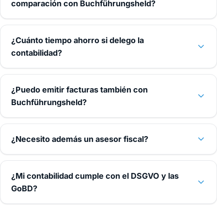
comparación con Buchführungsheld?
¿Cuánto tiempo ahorro si delego la
contabilidad?
¿Puedo emitir facturas también con
Buchführungsheld?
¿Necesito además un asesor fiscal?
¿Mi contabilidad cumple con el DSGVO y las
GoBD?