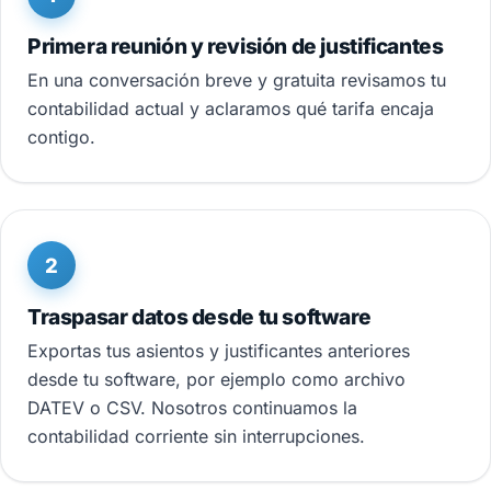
Primera reunión y revisión de justificantes
En una conversación breve y gratuita revisamos tu
contabilidad actual y aclaramos qué tarifa encaja
contigo.
2
Traspasar datos desde tu software
Exportas tus asientos y justificantes anteriores
desde tu software, por ejemplo como archivo
DATEV o CSV. Nosotros continuamos la
contabilidad corriente sin interrupciones.