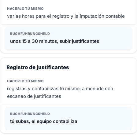
varias horas para el registro y la imputación contable
unos 15 a 30 minutos, subir justificantes
Registro de justificantes
registras y contabilizas tú mismo, a menudo con
escaneo de justificantes
tú subes, el equipo contabiliza