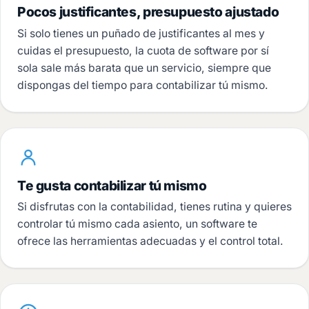
Pocos justificantes, presupuesto ajustado
Si solo tienes un puñado de justificantes al mes y
cuidas el presupuesto, la cuota de software por sí
sola sale más barata que un servicio, siempre que
dispongas del tiempo para contabilizar tú mismo.
Te gusta contabilizar tú mismo
Si disfrutas con la contabilidad, tienes rutina y quieres
controlar tú mismo cada asiento, un software te
ofrece las herramientas adecuadas y el control total.