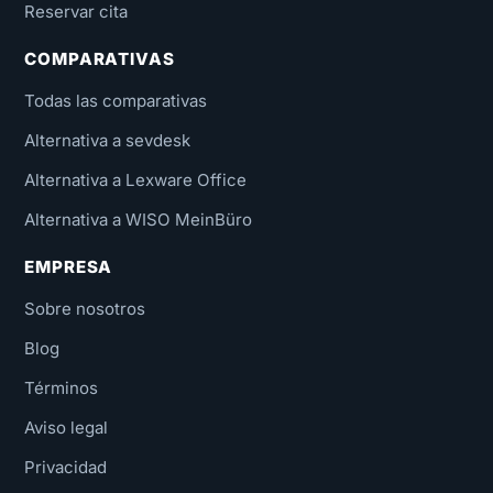
Reservar cita
COMPARATIVAS
Todas las comparativas
Alternativa a sevdesk
Alternativa a Lexware Office
Alternativa a WISO MeinBüro
EMPRESA
Sobre nosotros
Blog
Términos
Aviso legal
Privacidad