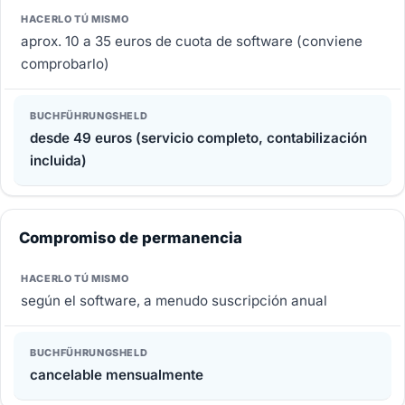
aprox. 10 a 35 euros de cuota de software (conviene
comprobarlo)
desde 49 euros (servicio completo, contabilización
incluida)
Compromiso de permanencia
según el software, a menudo suscripción anual
cancelable mensualmente