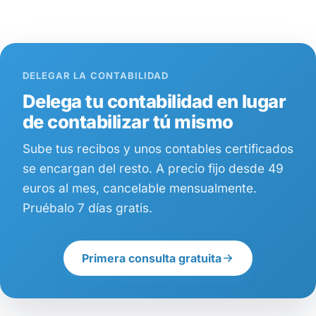
DELEGAR LA CONTABILIDAD
Delega tu contabilidad en lugar
de contabilizar tú mismo
Sube tus recibos y unos contables certificados
se encargan del resto. A precio fijo desde 49
euros al mes, cancelable mensualmente.
Pruébalo 7 días gratis.
Primera consulta gratuita