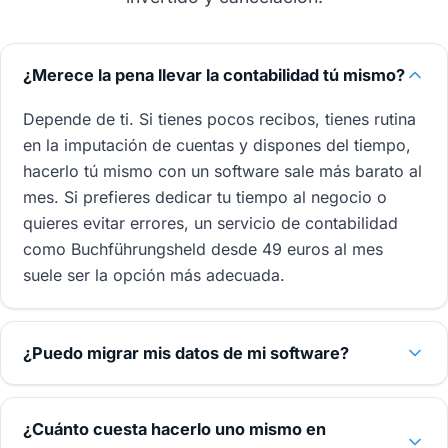
¿Merece la pena llevar la contabilidad tú mismo?
Depende de ti. Si tienes pocos recibos, tienes rutina
en la imputación de cuentas y dispones del tiempo,
hacerlo tú mismo con un software sale más barato al
mes. Si prefieres dedicar tu tiempo al negocio o
quieres evitar errores, un servicio de contabilidad
como Buchführungsheld desde 49 euros al mes
suele ser la opción más adecuada.
¿Puedo migrar mis datos de mi software?
¿Cuánto cuesta hacerlo uno mismo en