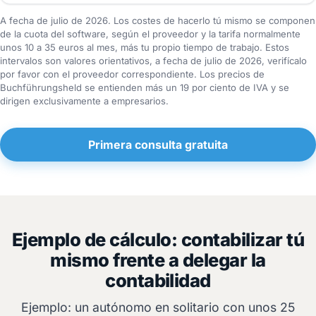
A fecha de julio de 2026. Los costes de hacerlo tú mismo se componen
de la cuota del software, según el proveedor y la tarifa normalmente
unos 10 a 35 euros al mes, más tu propio tiempo de trabajo. Estos
intervalos son valores orientativos, a fecha de julio de 2026, verifícalo
por favor con el proveedor correspondiente. Los precios de
Buchführungsheld se entienden más un 19 por ciento de IVA y se
dirigen exclusivamente a empresarios.
Primera consulta gratuita
Ejemplo de cálculo: contabilizar tú
mismo frente a delegar la
contabilidad
Ejemplo: un autónomo en solitario con unos 25