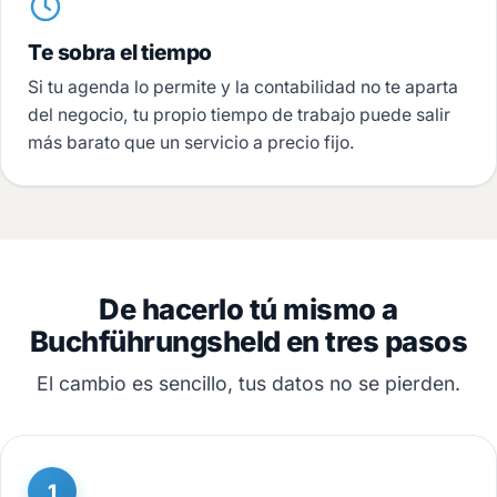
Te sobra el tiempo
Si tu agenda lo permite y la contabilidad no te aparta
del negocio, tu propio tiempo de trabajo puede salir
más barato que un servicio a precio fijo.
De hacerlo tú mismo a
Buchführungsheld en tres pasos
El cambio es sencillo, tus datos no se pierden.
1