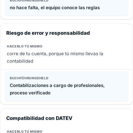
no hace falta, el equipo conoce las reglas
Riesgo de error y responsabilidad
corre de tu cuenta, porque tú mismo llevas la
contabilidad
Contabilizaciones a cargo de profesionales,
proceso verificado
Compatibilidad con DATEV