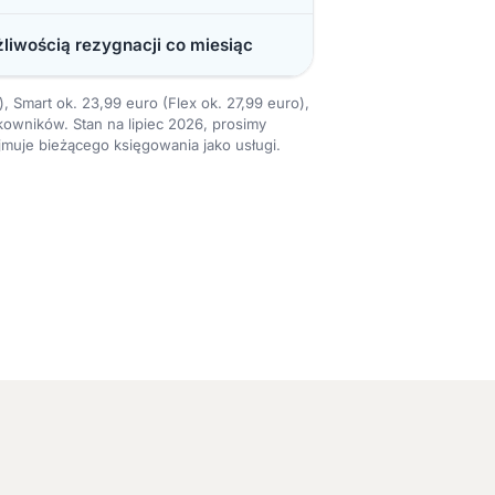
liwością rezygnacji co miesiąc
, Smart ok. 23,99 euro (Flex ok. 27,99 euro),
kowników. Stan na lipiec 2026, prosimy
muje bieżącego księgowania jako usługi.