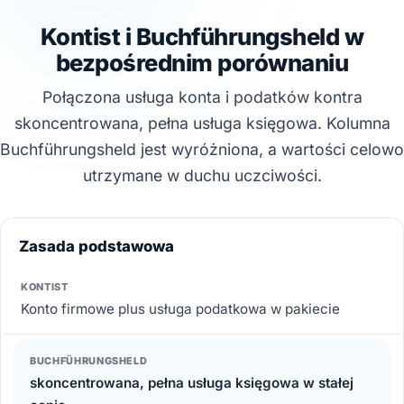
Kontist i Buchführungsheld w
bezpośrednim porównaniu
Połączona usługa konta i podatków kontra
skoncentrowana, pełna usługa księgowa. Kolumna
Buchführungsheld jest wyróżniona, a wartości celowo
utrzymane w duchu uczciwości.
Zasada podstawowa
Konto firmowe plus usługa podatkowa w pakiecie
skoncentrowana, pełna usługa księgowa w stałej