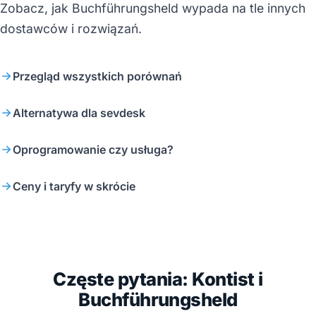
Zobacz, jak Buchführungsheld wypada na tle innych
dostawców i rozwiązań.
Przegląd wszystkich porównań
Alternatywa dla sevdesk
Oprogramowanie czy usługa?
Ceny i taryfy w skrócie
Częste pytania: Kontist i
Buchführungsheld