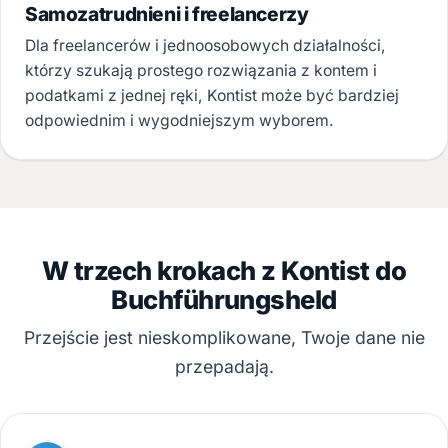
Samozatrudnieni i freelancerzy
Dla freelancerów i jednoosobowych działalności,
którzy szukają prostego rozwiązania z kontem i
podatkami z jednej ręki, Kontist może być bardziej
odpowiednim i wygodniejszym wyborem.
W trzech krokach z Kontist do
Buchführungsheld
Przejście jest nieskomplikowane, Twoje dane nie
przepadają.