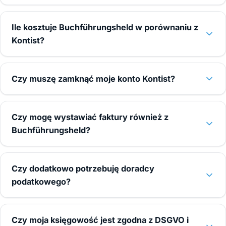
Ile kosztuje Buchführungsheld w porównaniu z
Kontist?
Czy muszę zamknąć moje konto Kontist?
Czy mogę wystawiać faktury również z
Buchführungsheld?
Czy dodatkowo potrzebuję doradcy
podatkowego?
Czy moja księgowość jest zgodna z DSGVO i