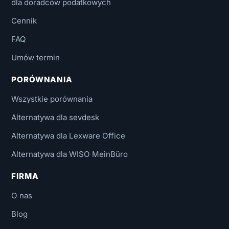
dla doradców podatkowych
Cennik
FAQ
Umów termin
PORÓWNANIA
Wszystkie porównania
Alternatywa dla sevdesk
Alternatywa dla Lexware Office
Alternatywa dla WISO MeinBüro
FIRMA
O nas
Blog