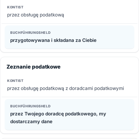
przez obsługę podatkową
przygotowywana i składana za Ciebie
Zeznanie podatkowe
przez obsługę podatkową z doradcami podatkowymi
przez Twojego doradcę podatkowego, my
dostarczamy dane