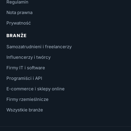
Regulamin
Nota prawna
Prywatność
BRANŻE
Samozatrudnieni i freelancerzy
Influencerzy i twórcy
Firmy IT i software
Programiści i API
E-commerce i sklepy online
Firmy rzemieślnicze
Wszystkie branże