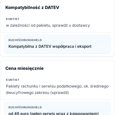
Kompatybilność z DATEV
w zależności od pakietu, sprawdź u dostawcy
Kompatybilna z DATEV współpraca i eksport
Cena miesięcznie
Pakiety rachunku i serwisu podatkowego, ok. średniego
dwucyfrowego zakresu (sprawdź)
od 49 euro (pełen serwis wraz z księgowaniem)