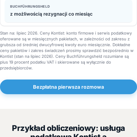
z możliwością rezygnacji co miesiąc
Stan na: lipiec 2026. Ceny Kontist: konto firmowe i serwis podatkowy
oferowane są w miesięcznych pakietach, w zależności od zakresu z
grubsza od średniej dwucyfrowej kwoty euro miesięcznie. Dokładne
ceny pakietów i zakres świadczeń prosimy sprawdzić bezpośrednio w
Kontist (stan na lipiec 2026). Ceny Buchführungsheld rozumiane są
plus 19 procent podatku VAT i skierowane są wyłącznie do
przedsiębiorców.
Bezpłatna pierwsza rozmowa
Przykład obliczeniowy: usługa
podatkowa Kontist a