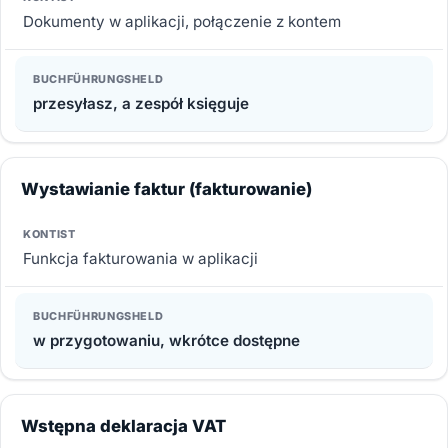
Dokumenty w aplikacji, połączenie z kontem
przesyłasz, a zespół księguje
Wystawianie faktur (fakturowanie)
Funkcja fakturowania w aplikacji
w przygotowaniu, wkrótce dostępne
Wstępna deklaracja VAT