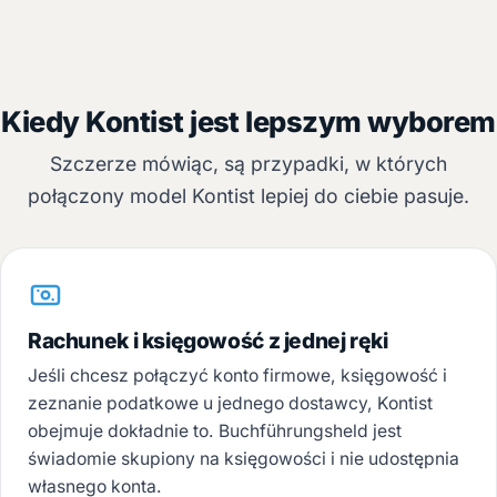
Kiedy Kontist jest lepszym wyborem
Szczerze mówiąc, są przypadki, w których
połączony model Kontist lepiej do ciebie pasuje.
Rachunek i księgowość z jednej ręki
Jeśli chcesz połączyć konto firmowe, księgowość i
zeznanie podatkowe u jednego dostawcy, Kontist
obejmuje dokładnie to. Buchführungsheld jest
świadomie skupiony na księgowości i nie udostępnia
własnego konta.