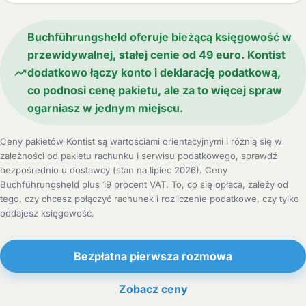
Buchführungsheld oferuje bieżącą księgowość w
przewidywalnej, stałej cenie od 49 euro. Kontist
dodatkowo łączy konto i deklarację podatkową,
co podnosi cenę pakietu, ale za to więcej spraw
ogarniasz w jednym miejscu.
Ceny pakietów Kontist są wartościami orientacyjnymi i różnią się w
zależności od pakietu rachunku i serwisu podatkowego, sprawdź
bezpośrednio u dostawcy (stan na lipiec 2026). Ceny
Buchführungsheld plus 19 procent VAT. To, co się opłaca, zależy od
tego, czy chcesz połączyć rachunek i rozliczenie podatkowe, czy tylko
oddajesz księgowość.
Bezpłatna pierwsza rozmowa
Zobacz ceny