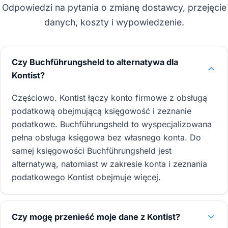
Odpowiedzi na pytania o zmianę dostawcy, przejęcie
danych, koszty i wypowiedzenie.
Czy Buchführungsheld to alternatywa dla
Kontist?
Częściowo. Kontist łączy konto firmowe z obsługą
podatkową obejmującą księgowość i zeznanie
podatkowe. Buchführungsheld to wyspecjalizowana
pełna obsługa księgowa bez własnego konta. Do
samej księgowości Buchführungsheld jest
alternatywą, natomiast w zakresie konta i zeznania
podatkowego Kontist obejmuje więcej.
Czy mogę przenieść moje dane z Kontist?