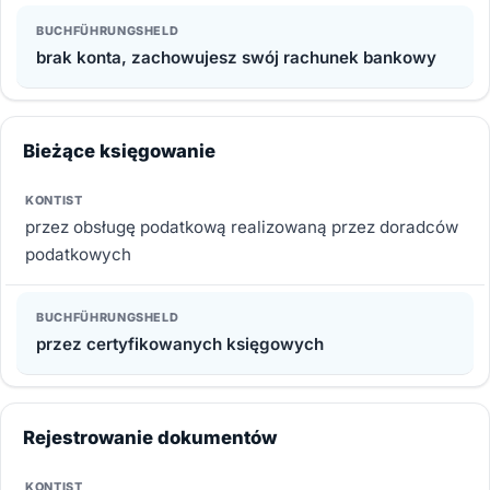
brak konta, zachowujesz swój rachunek bankowy
Bieżące księgowanie
przez obsługę podatkową realizowaną przez doradców
podatkowych
przez certyfikowanych księgowych
Rejestrowanie dokumentów