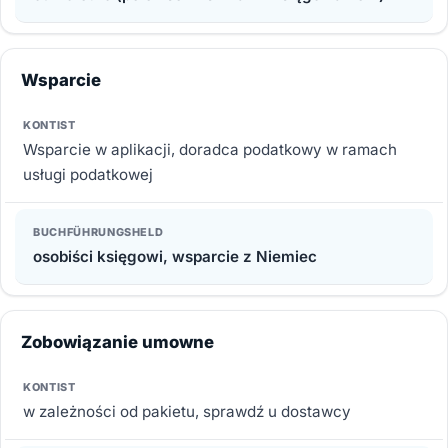
Wsparcie
Wsparcie w aplikacji, doradca podatkowy w ramach
usługi podatkowej
osobiści księgowi, wsparcie z Niemiec
Zobowiązanie umowne
w zależności od pakietu, sprawdź u dostawcy