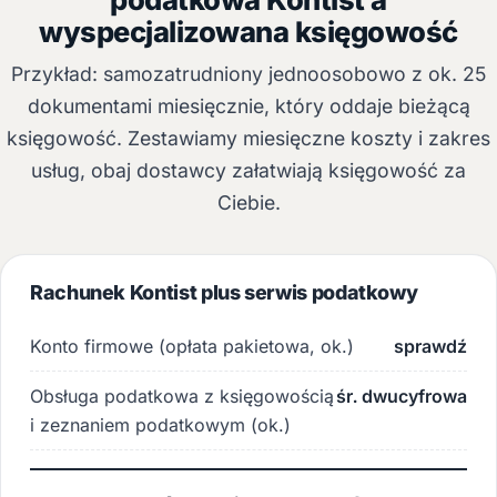
wyspecjalizowana księgowość
Przykład: samozatrudniony jednoosobowo z ok. 25
dokumentami miesięcznie, który oddaje bieżącą
księgowość. Zestawiamy miesięczne koszty i zakres
usług, obaj dostawcy załatwiają księgowość za
Ciebie.
Rachunek Kontist plus serwis podatkowy
Konto firmowe (opłata pakietowa, ok.)
sprawdź
Obsługa podatkowa z księgowością
śr. dwucyfrowa
i zeznaniem podatkowym (ok.)