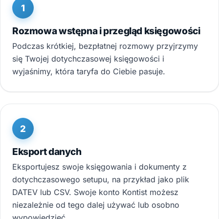
1
Rozmowa wstępna i przegląd księgowości
Podczas krótkiej, bezpłatnej rozmowy przyjrzymy
się Twojej dotychczasowej księgowości i
wyjaśnimy, która taryfa do Ciebie pasuje.
2
Eksport danych
Eksportujesz swoje księgowania i dokumenty z
dotychczasowego setupu, na przykład jako plik
DATEV lub CSV. Swoje konto Kontist możesz
niezależnie od tego dalej używać lub osobno
wypowiedzieć.