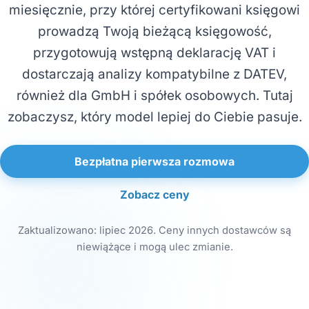
miesięcznie, przy której certyfikowani księgowi
prowadzą Twoją bieżącą księgowość,
przygotowują wstępną deklarację VAT i
dostarczają analizy kompatybilne z DATEV,
również dla GmbH i spółek osobowych. Tutaj
zobaczysz, który model lepiej do Ciebie pasuje.
Bezpłatna pierwsza rozmowa
Zobacz ceny
Zaktualizowano: lipiec 2026. Ceny innych dostawców są
niewiążące i mogą ulec zmianie.