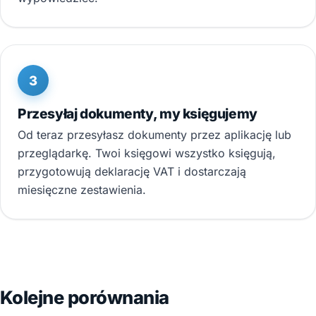
3
Przesyłaj dokumenty, my księgujemy
Od teraz przesyłasz dokumenty przez aplikację lub
przeglądarkę. Twoi księgowi wszystko księgują,
przygotowują deklarację VAT i dostarczają
miesięczne zestawienia.
Kolejne porównania