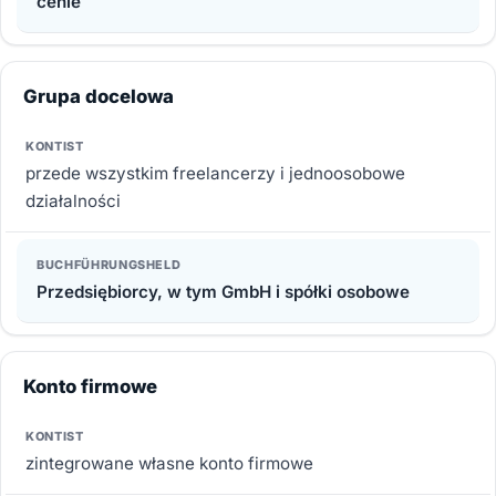
cenie
Grupa docelowa
przede wszystkim freelancerzy i jednoosobowe
działalności
Przedsiębiorcy, w tym GmbH i spółki osobowe
Konto firmowe
zintegrowane własne konto firmowe