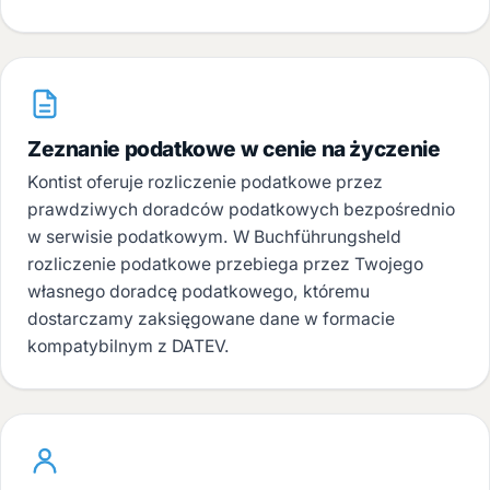
Zeznanie podatkowe w cenie na życzenie
Kontist oferuje rozliczenie podatkowe przez
prawdziwych doradców podatkowych bezpośrednio
w serwisie podatkowym. W Buchführungsheld
rozliczenie podatkowe przebiega przez Twojego
własnego doradcę podatkowego, któremu
dostarczamy zaksięgowane dane w formacie
kompatybilnym z DATEV.