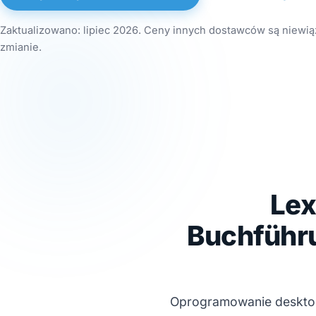
Zaktualizowano: lipiec 2026. Ceny innych dostawców są niewią
zmianie.
Lex
Buchführ
Oprogramowanie desktop