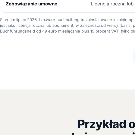
Zobowiązanie umowne
Licencja roczna lub 
Stan na: lipiec 2026. Lexware buchhaltung to zainstalowane lokalnie
jest jako licencja roczna lub abonament, w zależności od wersji (basis,
Buchführungsheld od 49 euro miesięcznie plus 19 procent VAT, tylko dl
Przykład 